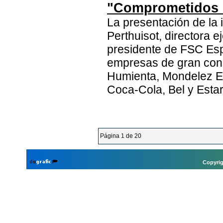
"Comprometidos 
La presentación de la 
Perthuisot, directora 
presidente de FSC Esp
empresas de gran con
Humienta, Mondelez E
Coca-Cola, Bel y Estar
Página 1 de 20
Copyrig