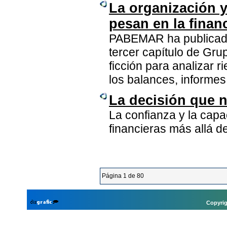
La organización y
pesan en la finan
PABEMAR ha publicado 
tercer capítulo de Grup
ficción para analizar
los balances, informes
La decisión que n
La confianza y la cap
financieras más allá d
Página 1 de 80
Copyrig