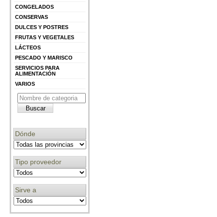
CONGELADOS
CONSERVAS
DULCES Y POSTRES
FRUTAS Y VEGETALES
LÁCTEOS
PESCADO Y MARISCO
SERVICIOS PARA
ALIMENTACIÓN
VARIOS
Dónde
Tipo proveedor
Sirve a