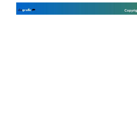
Copyrig