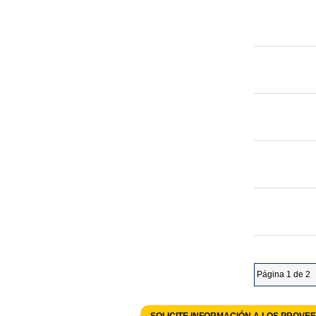
Página 1 de 2