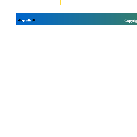
Copyrig