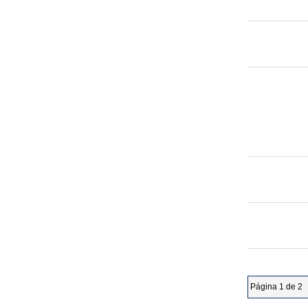
Página 1 de 2