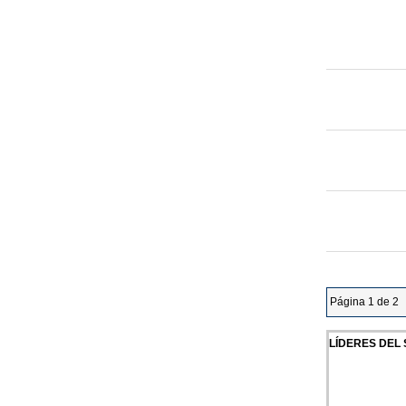
Página 1 de 2
LÍDERES DEL