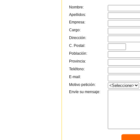
Nombre:
Apellidos:
Empresa:
Cargo:
Dirección:
C. Postal:
Población:
Provincia:
Teléfono:
E-mail:
Motivo petición:
Envíe su mensaje: