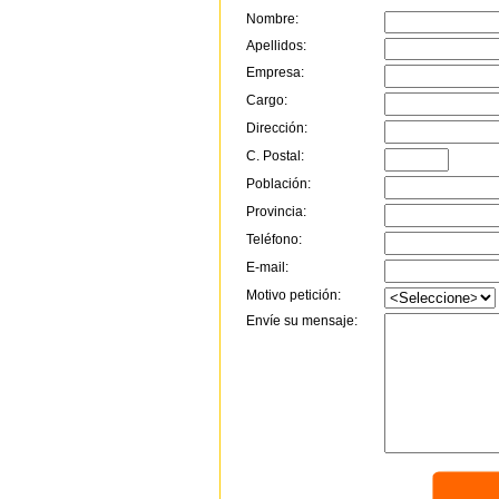
Nombre:
Apellidos:
Empresa:
Cargo:
Dirección:
C. Postal:
Población:
Provincia:
Teléfono:
E-mail:
Motivo petición:
Envíe su mensaje: