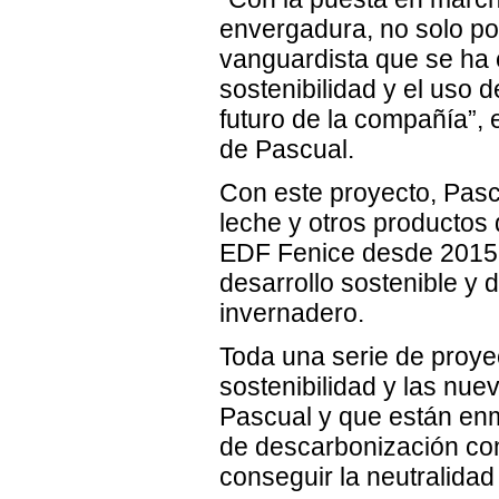
envergadura, no solo po
vanguardista que se ha 
sostenibilidad y el uso 
futuro de la compañía”,
de Pascual.
Con este proyecto, Pasc
leche y otros productos 
EDF Fenice desde 2015,
desarrollo sostenible y
invernadero.
Toda una serie de proye
sostenibilidad y las nue
Pascual y que están enm
de descarbonización con
conseguir la neutralidad