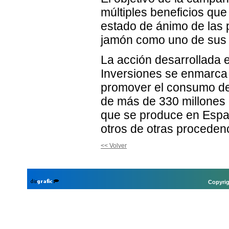
múltiples beneficios qu
estado de ánimo de las 
jamón como uno de sus p
La acción desarrollada 
Inversiones se enmarca
promover el consumo de
de más de 330 millones
que se produce en Españ
otros de otras proceden
<< Volver
Copyrig