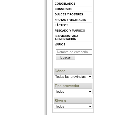
CONGELADOS
CONSERVAS
DULCES Y POSTRES
FRUTAS Y VEGETALES
LÁCTEOS
PESCADO Y MARISCO
SERVICIOS PARA
ALIMENTACIÓN
VARIOS
Dónde
Tipo proveedor
Sirve a