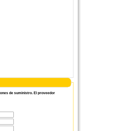
ciones de suministro. El proveedor