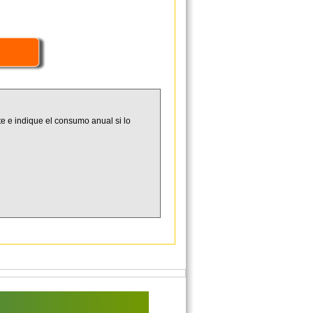
e e indique el consumo anual si lo