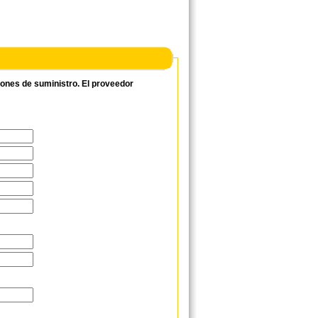
ciones de suministro. El proveedor