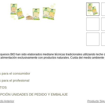
quesos BIO han sido elaborados mediane técnicas tradicionales utilizando leche 
 alimentación exclusivamente con productos naturales. Cuida del medio ambiente 
s para el consumidor
 para el profesional
UTOS
PCIÓN UNIDADES DE PEDIDO Y EMBALAJE
to Anterior
Producto Sigu