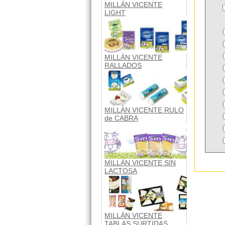
MILLÁN VICENTE
LIGHT
MILLÁN VICENTE
RALLADOS
MILLÁN VICENTE RULO
de CABRA
MILLÁN VICENTE SIN
LACTOSA
MILLÁN VICENTE
TABLAS SURTIDAS