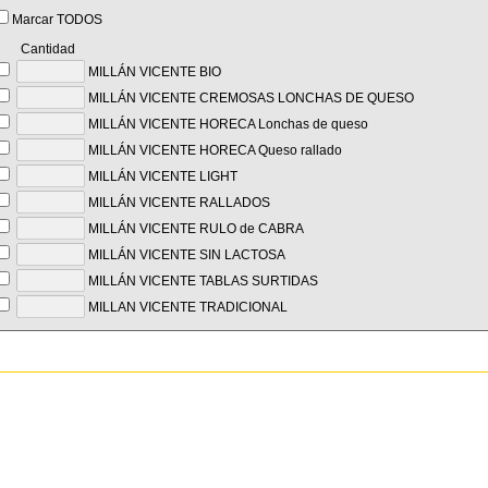
Marcar TODOS
Cantidad
MILLÁN VICENTE BIO
MILLÁN VICENTE CREMOSAS LONCHAS DE QUESO
MILLÁN VICENTE HORECA Lonchas de queso
MILLÁN VICENTE HORECA Queso rallado
MILLÁN VICENTE LIGHT
MILLÁN VICENTE RALLADOS
MILLÁN VICENTE RULO de CABRA
MILLÁN VICENTE SIN LACTOSA
MILLÁN VICENTE TABLAS SURTIDAS
MILLAN VICENTE TRADICIONAL