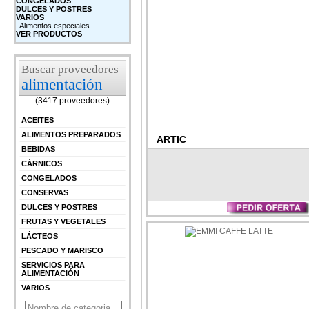
CONGELADOS
DULCES Y POSTRES
VARIOS
Alimentos especiales
VER PRODUCTOS
Buscar proveedores
alimentación
(3417 proveedores)
ACEITES
ALIMENTOS PREPARADOS
ARTIC
BEBIDAS
CÁRNICOS
CONGELADOS
CONSERVAS
DULCES Y POSTRES
FRUTAS Y VEGETALES
LÁCTEOS
PESCADO Y MARISCO
SERVICIOS PARA
ALIMENTACIÓN
VARIOS