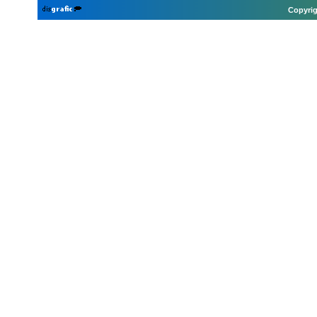
Copyrig