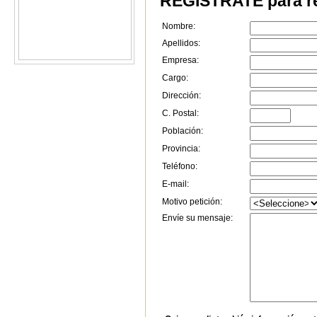
REGÍSTRATE para re
Nombre:
Apellidos:
Empresa:
Cargo:
Dirección:
C. Postal:
Población:
Provincia:
Teléfono:
E-mail:
Motivo petición:
Envíe su mensaje: