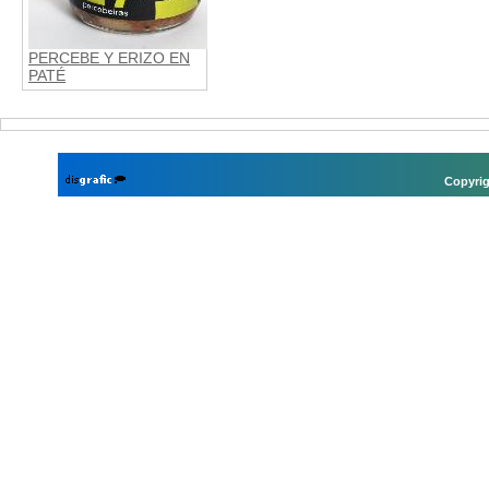
PERCEBE Y ERIZO EN
PATÉ
Copyrig