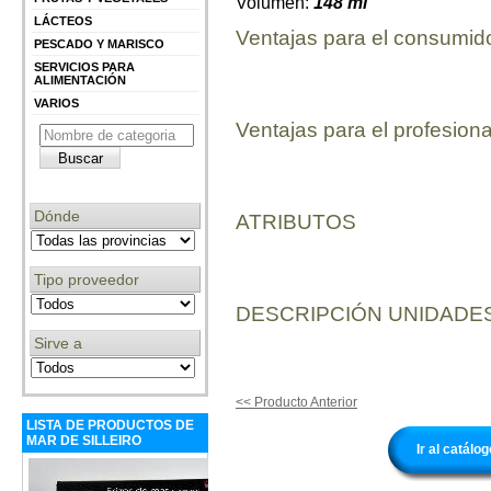
Volumen:
148 ml
LÁCTEOS
Ventajas para el consumid
PESCADO Y MARISCO
SERVICIOS PARA
ALIMENTACIÓN
VARIOS
Ventajas para el profesiona
Dónde
ATRIBUTOS
Tipo proveedor
DESCRIPCIÓN UNIDADES
Sirve a
<< Producto Anterior
LISTA DE PRODUCTOS DE
MAR DE SILLEIRO
Ir al catál