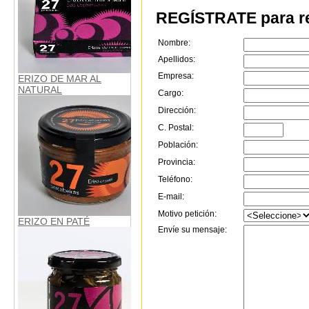
REGÍSTRATE para re
Nombre:
Apellidos:
Empresa:
ERIZO DE MAR AL
NATURAL
Cargo:
Dirección:
C. Postal:
Población:
Provincia:
Teléfono:
E-mail:
Motivo petición:
ERIZO EN PATÉ
Envíe su mensaje: