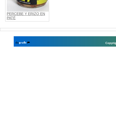
PERCEBE Y ERIZO EN
PATÉ
Copyrig