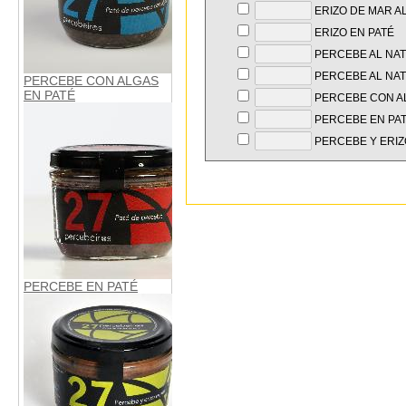
ERIZO DE MAR A
ERIZO EN PATÉ
PERCEBE AL NA
PERCEBE AL NAT
PERCEBE CON ALGAS
EN PATÉ
PERCEBE CON AL
PERCEBE EN PA
PERCEBE Y ERIZ
PERCEBE EN PATÉ