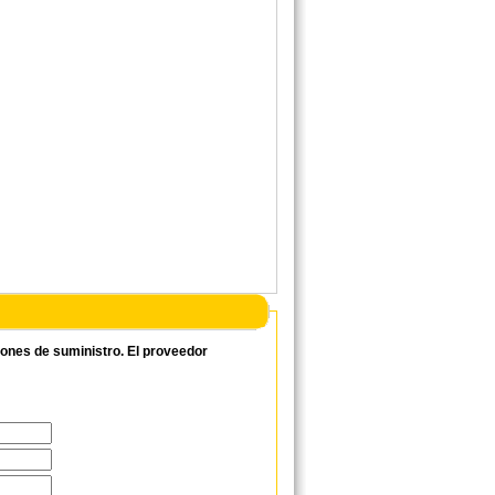
ciones de suministro. El proveedor