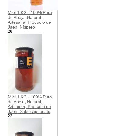
Miel 1 KG - 100% Pura
de Abeja, Natural,
Artesana, Producto de
Jaén. Níspero
26
Miel 1 KG - 100% Pura
de Abeja, Natural,
Artesana, Producto de
Jaén. Sabor Aguacate
22