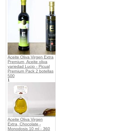
Aceite Oliva Virgen Extra
Premium, Aceite oliva
variedad Lucio - Picual
Premium Pack 2 botellas
500
1
Aceite Oliva Virgen
Extra, Chocolate -
Monodosis 10 ml - 360