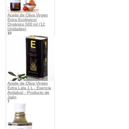
Aceite de Oliva Virgen
Extra Ecológico/
Orgánico 500 ml (12
Unidades)
10
Aceite de Oliva Virgen
Extra Lata 1 L - Esencia
Andalusí - Producto de
Jaén
7