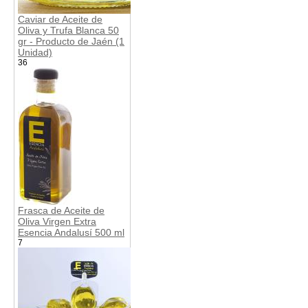
Caviar de Aceite de
Oliva y Trufa Blanca 50
gr - Producto de Jaén (1
Unidad)
36
Frasca de Aceite de
Oliva Virgen Extra
Esencia Andalusí 500 ml
7