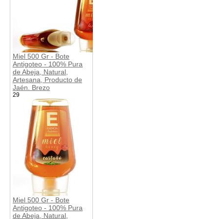
Miel 500 Gr - Bote
Antigoteo - 100% Pura
de Abeja, Natural,
Artesana, Producto de
Jaén. Brezo
29
Miel 500 Gr - Bote
Antigoteo - 100% Pura
de Abeja, Natural,