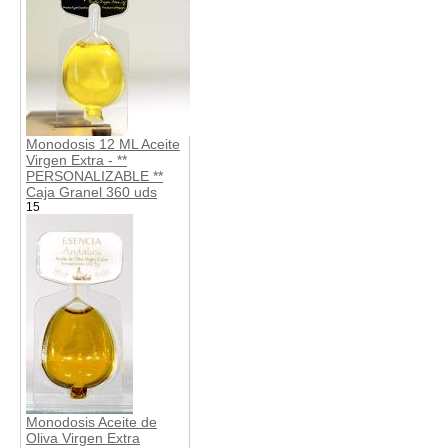
Monodosis 12 ML Aceite
Virgen Extra - **
PERSONALIZABLE **
Caja Granel 360 uds
15
Monodosis Aceite de
Oliva Virgen Extra