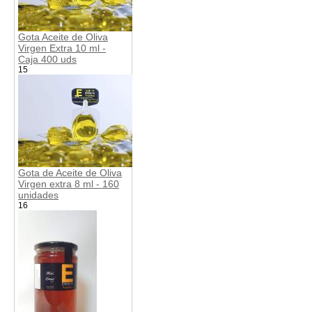
Gota Aceite de Oliva
Virgen Extra 10 ml -
Caja 400 uds
15
Gota de Aceite de Oliva
Virgen extra 8 ml - 160
unidades
16