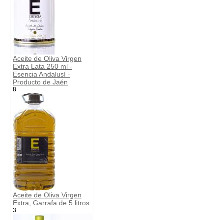
Aceite de Oliva Virgen
Extra Lata 250 ml -
Esencia Andalusí -
Producto de Jaén
8
Aceite de Oliva Virgen
Extra, Garrafa de 5 litros
3