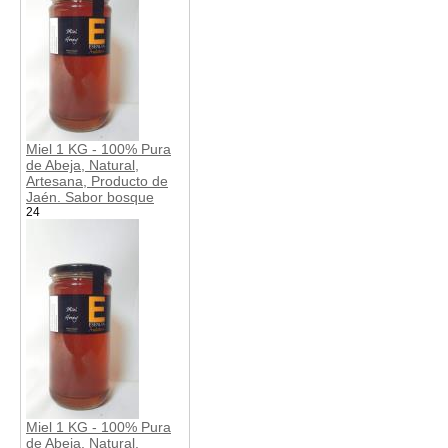
Miel 1 KG - 100% Pura
de Abeja, Natural,
Artesana, Producto de
Jaén. Sabor bosque
24
Miel 1 KG - 100% Pura
de Abeja, Natural,