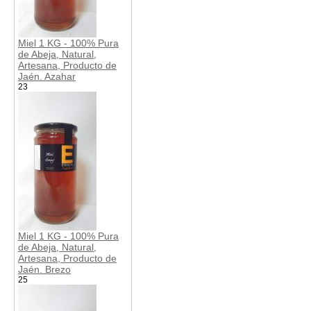
Miel 1 KG - 100% Pura
de Abeja, Natural,
Artesana, Producto de
Jaén. Azahar
23
Miel 1 KG - 100% Pura
de Abeja, Natural,
Artesana, Producto de
Jaén. Brezo
25