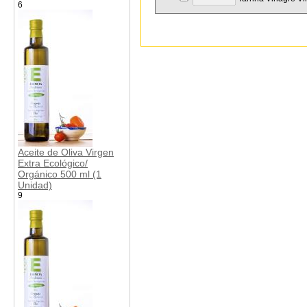
6
Aceite de Oliva Virgen
Extra Ecológico/
Orgánico 500 ml (1
Unidad)
9