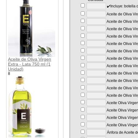
✔️Incluye: botella
Aceite de Oliva Vir
Aceite de Oliva Vir
Aceite de Oliva Vir
Aceite de Oliva Vi
Aceite de Oliva Vi
Aceite de Oliva Vir
Aceite de Oliva Vi
Aceite de Oliva Virgen
Extra - Lata 750 ml (1
Aceite de Oliva Vi
Unidad)
Aceite de Oliva Vi
8
Aceite de Oliva Vi
Aceite de Oliva Vi
Aceite de Oliva Vir
Aceite Oliva Virge
Aceite Oliva Virge
Aceite Oliva Virge
Aceite Oliva Virge
Ánfora de Aceite d