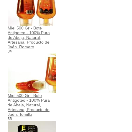
Miel 500 Gr - Bote
Antigoteo - 100% Pura
de Abeja, Natural,
Artesana, Producto de
Jaén. Romero
34
Miel 500 Gr - Bote
Antigoteo - 100% Pura
de Abeja, Natural,
Artesana, Producto de
Jaén. Tomillo
35