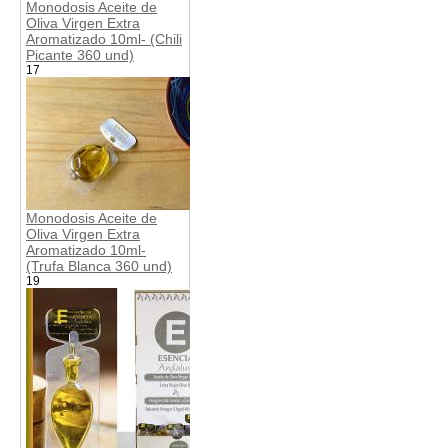
Monodosis Aceite de
Oliva Virgen Extra
Aromatizado 10ml- (Chili
Picante 360 und)
17
Monodosis Aceite de
Oliva Virgen Extra
Aromatizado 10ml-
(Trufa Blanca 360 und)
19