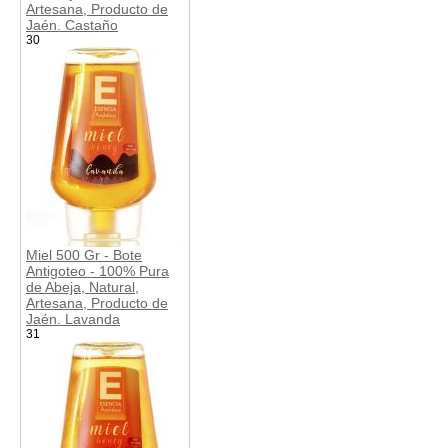
Artesana, Producto de
Jaén. Castaño
30
Miel 500 Gr - Bote
Antigoteo - 100% Pura
de Abeja, Natural,
Artesana, Producto de
Jaén. Lavanda
31