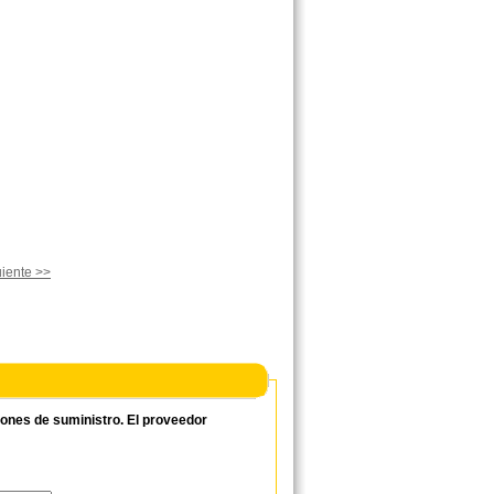
iente >>
ciones de suministro. El proveedor