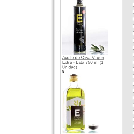
Aceite de Oliva Virgen
Extra - Lata 750 ml (1
Unidad)
8