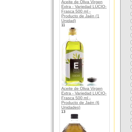
Aceite de Oliva Virgen
Extra - Variedad LUCIO-
Frasca 500 ml -
Producto de Jaén (1
Unidad)
11
Aceite de Oliva Virgen
Extra - Variedad LUCIO-
Frasca 500 ml -
Producto de Jaén (6
Unidades)
13