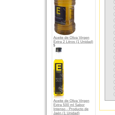
Aceite de Oliva Virgen
Extra 2 Litros (1 Unidad)
5
Aceite de Oliva Virgen
Extra 500 ml Sabor
Intenso - Producto de
Jaén (1 Unidad)