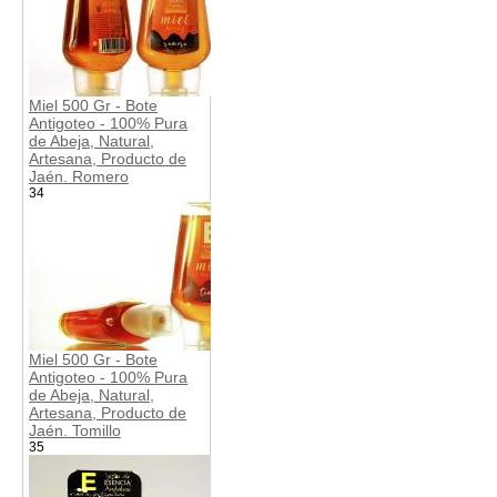
Miel 500 Gr - Bote
Antigoteo - 100% Pura
de Abeja, Natural,
Artesana, Producto de
Jaén. Romero
34
Miel 500 Gr - Bote
Antigoteo - 100% Pura
de Abeja, Natural,
Artesana, Producto de
Jaén. Tomillo
35