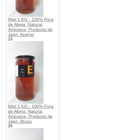
Miel 1 KG - 100% Pura
de Abeja, Natural,
Artesana, Producto de
Jaén. Azahar
23
Miel 1 KG - 100% Pura
de Abeja, Natural,
Artesana, Producto de
Jaén. Brezo
25