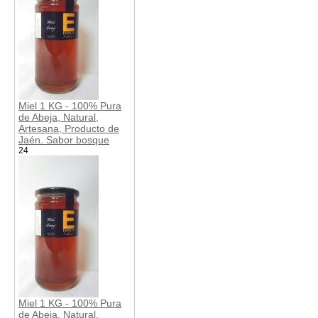
Miel 1 KG - 100% Pura
de Abeja, Natural,
Artesana, Producto de
Jaén. Sabor bosque
24
Miel 1 KG - 100% Pura
de Abeja, Natural,