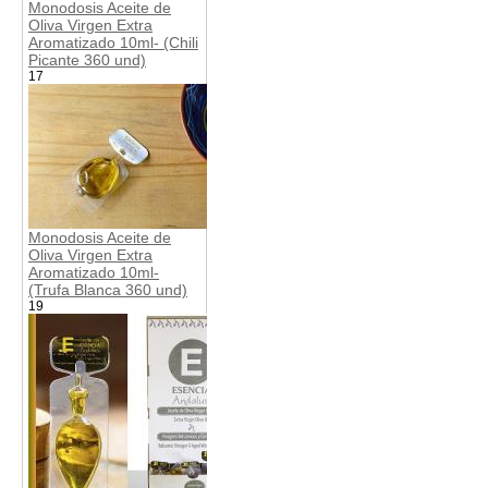
Monodosis Aceite de
Oliva Virgen Extra
Aromatizado 10ml- (Chili
Picante 360 und)
17
Monodosis Aceite de
Oliva Virgen Extra
Aromatizado 10ml-
(Trufa Blanca 360 und)
19