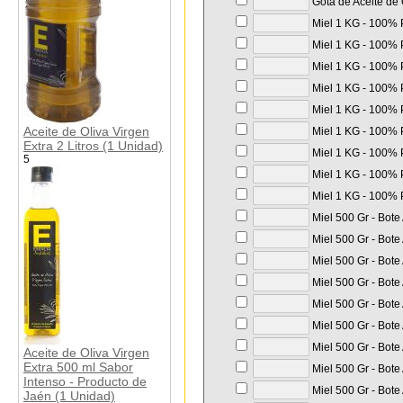
Gota de Aceite de 
Miel 1 KG - 100% P
Miel 1 KG - 100% P
Miel 1 KG - 100% P
Miel 1 KG - 100% P
Miel 1 KG - 100% P
Aceite de Oliva Virgen
Miel 1 KG - 100% P
Extra 2 Litros (1 Unidad)
Miel 1 KG - 100% P
5
Miel 1 KG - 100% P
Miel 1 KG - 100% P
Miel 500 Gr - Bote
Miel 500 Gr - Bote
Miel 500 Gr - Bote
Miel 500 Gr - Bote
Miel 500 Gr - Bote
Miel 500 Gr - Bote
Miel 500 Gr - Bote
Aceite de Oliva Virgen
Extra 500 ml Sabor
Miel 500 Gr - Bote
Intenso - Producto de
Miel 500 Gr - Bote
Jaén (1 Unidad)