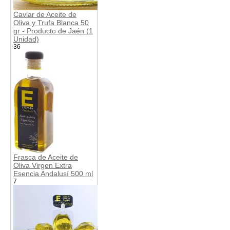
Caviar de Aceite de
Oliva y Trufa Blanca 50
gr - Producto de Jaén (1
Unidad)
36
Frasca de Aceite de
Oliva Virgen Extra
Esencia Andalusí 500 ml
7