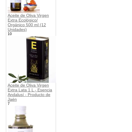
Aceite de Oliva Virgen
Extra Ecológico/
Orgánico 500 ml (12
Unidades)
10
Aceite de Oliva Virgen
Extra Lata 1 L - Esencia
Andalusí - Producto de
Jaén
7