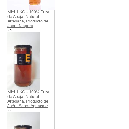
Miel 1 KG - 100% Pura
de Abeja, Natural,
Artesana, Producto de
Jaén. Níspero
26
Miel 1 KG - 100% Pura
de Abeja, Natural,
Artesana, Producto de
Jaén. Sabor Aguacate
22