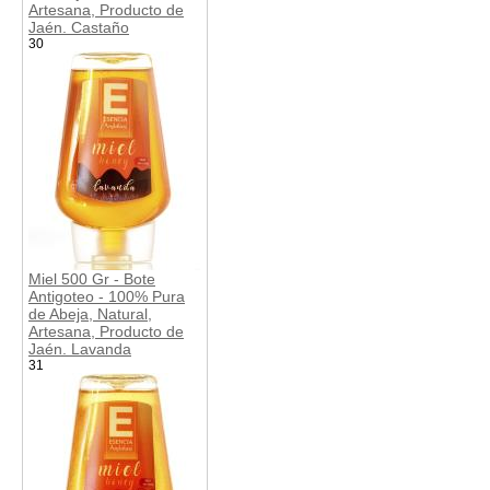
Artesana, Producto de
Jaén. Castaño
30
Miel 500 Gr - Bote
Antigoteo - 100% Pura
de Abeja, Natural,
Artesana, Producto de
Jaén. Lavanda
31