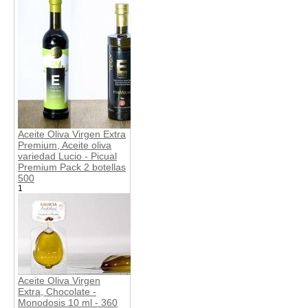
Aceite Oliva Virgen Extra
Premium, Aceite oliva
variedad Lucio - Picual
Premium Pack 2 botellas
500
1
Aceite Oliva Virgen
Extra, Chocolate -
Monodosis 10 ml - 360