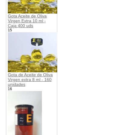
Gota Aceite de Oliva
Virgen Extra 10 ml -
Caja 400 uds
15
Gota de Aceite de Oliva
Virgen extra 8 ml - 160
unidades
16