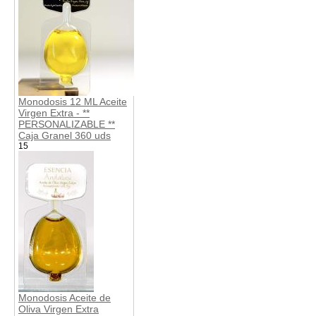
Monodosis 12 ML Aceite
Virgen Extra - **
PERSONALIZABLE **
Caja Granel 360 uds
15
Monodosis Aceite de
Oliva Virgen Extra