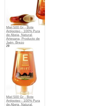
Miel 500 Gr - Bote
Antigoteo - 100% Pura
de Abeja, Natural,
Artesana, Producto de
Jaén. Brezo
29
Miel 500 Gr - Bote
Antigoteo - 100% Pura
de Abeja, Natural,