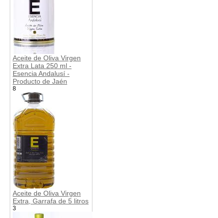
Aceite de Oliva Virgen
Extra Lata 250 ml -
Esencia Andalusí -
Producto de Jaén
8
Aceite de Oliva Virgen
Extra, Garrafa de 5 litros
3