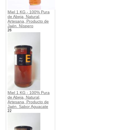
Miel 1 KG - 100% Pura
de Abeja, Natural,
Artesana, Producto de
Jaén. Níspero
26
Miel 1 KG - 100% Pura
de Abeja, Natural,
Artesana, Producto de
Jaén. Sabor Aguacate
22