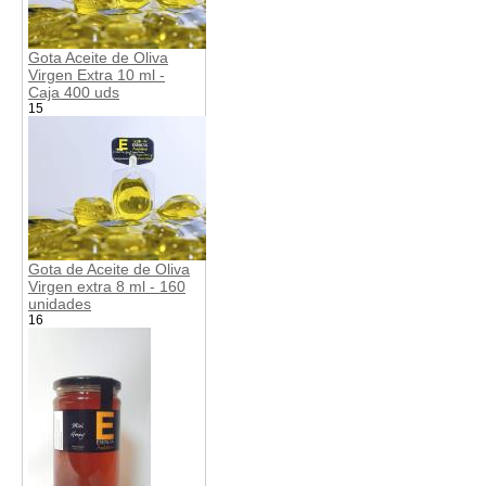
Gota Aceite de Oliva
Virgen Extra 10 ml -
Caja 400 uds
15
Gota de Aceite de Oliva
Virgen extra 8 ml - 160
unidades
16