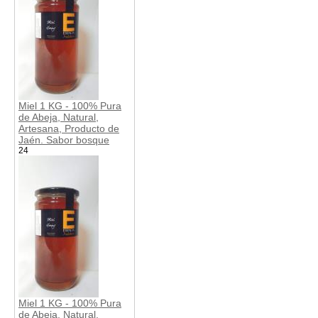
Miel 1 KG - 100% Pura
de Abeja, Natural,
Artesana, Producto de
Jaén. Sabor bosque
24
Miel 1 KG - 100% Pura
de Abeja, Natural,