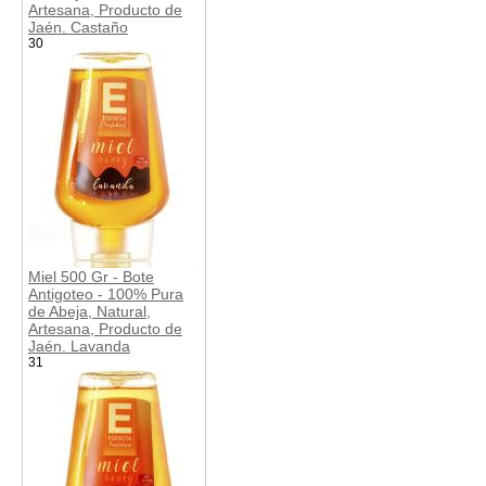
Artesana, Producto de
Jaén. Castaño
30
Miel 500 Gr - Bote
Antigoteo - 100% Pura
de Abeja, Natural,
Artesana, Producto de
Jaén. Lavanda
31