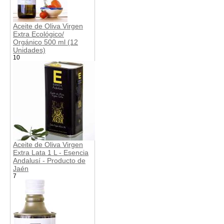
Aceite de Oliva Virgen
Extra Ecológico/
Orgánico 500 ml (12
Unidades)
10
Aceite de Oliva Virgen
Extra Lata 1 L - Esencia
Andalusí - Producto de
Jaén
7