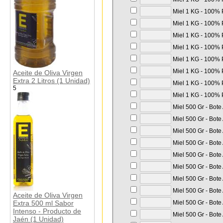
Miel 1 KG - 100% P
Miel 1 KG - 100% P
Miel 1 KG - 100% P
Miel 1 KG - 100% P
Miel 1 KG - 100% P
Miel 1 KG - 100% P
Aceite de Oliva Virgen
Extra 2 Litros (1 Unidad)
Miel 1 KG - 100% P
5
Miel 1 KG - 100% P
Miel 500 Gr - Bote
Miel 500 Gr - Bote
Miel 500 Gr - Bote
Miel 500 Gr - Bote
Miel 500 Gr - Bote
Miel 500 Gr - Bote
Miel 500 Gr - Bote
Miel 500 Gr - Bote
Aceite de Oliva Virgen
Extra 500 ml Sabor
Miel 500 Gr - Bote
Intenso - Producto de
Miel 500 Gr - Bote
Jaén (1 Unidad)