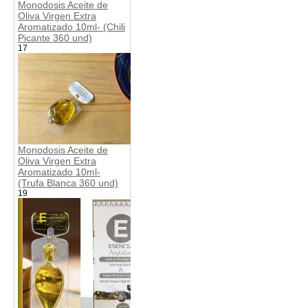
Monodosis Aceite de
Oliva Virgen Extra
Aromatizado 10ml- (Chili
Picante 360 und)
17
Monodosis Aceite de
Oliva Virgen Extra
Aromatizado 10ml-
(Trufa Blanca 360 und)
19