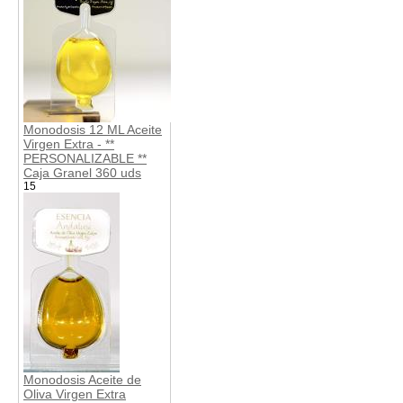
Monodosis 12 ML Aceite
Virgen Extra - **
PERSONALIZABLE **
Caja Granel 360 uds
15
Monodosis Aceite de
Oliva Virgen Extra