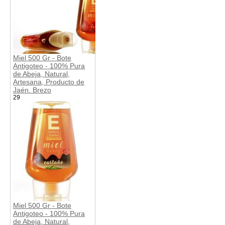
Miel 500 Gr - Bote
Antigoteo - 100% Pura
de Abeja, Natural,
Artesana, Producto de
Jaén. Brezo
29
Miel 500 Gr - Bote
Antigoteo - 100% Pura
de Abeja, Natural,