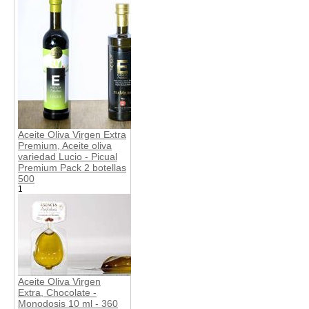
Aceite Oliva Virgen Extra
Premium, Aceite oliva
variedad Lucio - Picual
Premium Pack 2 botellas
500
1
Aceite Oliva Virgen
Extra, Chocolate -
Monodosis 10 ml - 360