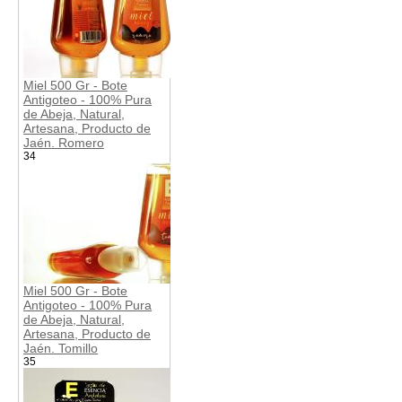
Miel 500 Gr - Bote
Antigoteo - 100% Pura
de Abeja, Natural,
Artesana, Producto de
Jaén. Romero
34
Miel 500 Gr - Bote
Antigoteo - 100% Pura
de Abeja, Natural,
Artesana, Producto de
Jaén. Tomillo
35