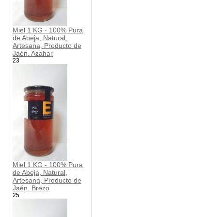
Miel 1 KG - 100% Pura
de Abeja, Natural,
Artesana, Producto de
Jaén. Azahar
23
Miel 1 KG - 100% Pura
de Abeja, Natural,
Artesana, Producto de
Jaén. Brezo
25