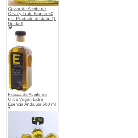
Caviar de Aceite de
Oliva y Trufa Blanca 50
gr - Producto de Jaén (1
Unidad)
36
Frasca de Aceite de
Oliva Virgen Extra
Esencia Andalusí 500 ml
7