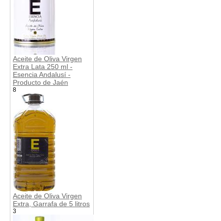
Aceite de Oliva Virgen
Extra Lata 250 ml -
Esencia Andalusí -
Producto de Jaén
8
Aceite de Oliva Virgen
Extra, Garrafa de 5 litros
3