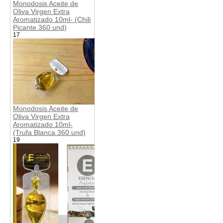
Monodosis Aceite de
Oliva Virgen Extra
Aromatizado 10ml- (Chili
Picante 360 und)
17
Monodosis Aceite de
Oliva Virgen Extra
Aromatizado 10ml-
(Trufa Blanca 360 und)
19