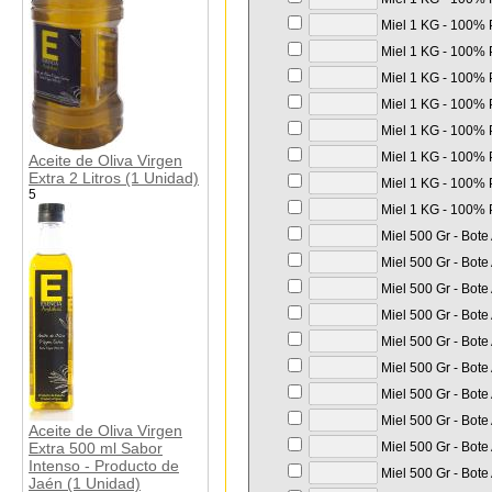
Miel 1 KG - 100% P
Miel 1 KG - 100% P
Miel 1 KG - 100% P
Miel 1 KG - 100% P
Miel 1 KG - 100% P
Miel 1 KG - 100% P
Aceite de Oliva Virgen
Extra 2 Litros (1 Unidad)
Miel 1 KG - 100% P
5
Miel 1 KG - 100% P
Miel 500 Gr - Bote
Miel 500 Gr - Bote
Miel 500 Gr - Bote
Miel 500 Gr - Bote
Miel 500 Gr - Bote
Miel 500 Gr - Bote
Miel 500 Gr - Bote
Miel 500 Gr - Bote
Aceite de Oliva Virgen
Extra 500 ml Sabor
Miel 500 Gr - Bote
Intenso - Producto de
Miel 500 Gr - Bote
Jaén (1 Unidad)