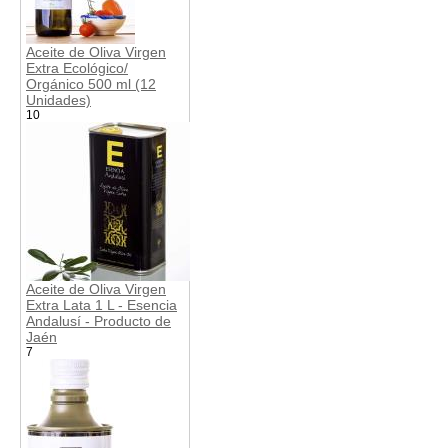
Aceite de Oliva Virgen
Extra Ecológico/
Orgánico 500 ml (12
Unidades)
10
Aceite de Oliva Virgen
Extra Lata 1 L - Esencia
Andalusí - Producto de
Jaén
7