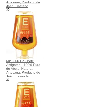
Artesana, Producto de
Jaén. Castaño
30
Miel 500 Gr - Bote
Antigoteo - 100% Pura
de Abeja, Natural,
Artesana, Producto de
Jaén. Lavanda
31