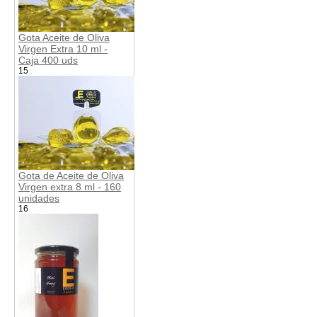
Gota Aceite de Oliva
Virgen Extra 10 ml -
Caja 400 uds
15
Gota de Aceite de Oliva
Virgen extra 8 ml - 160
unidades
16