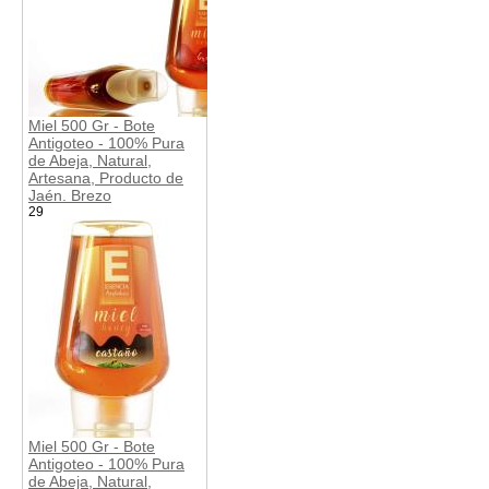
Miel 500 Gr - Bote
Antigoteo - 100% Pura
de Abeja, Natural,
Artesana, Producto de
Jaén. Brezo
29
Miel 500 Gr - Bote
Antigoteo - 100% Pura
de Abeja, Natural,