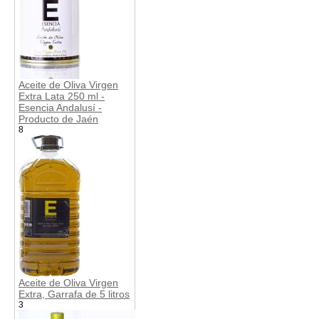
Aceite de Oliva Virgen
Extra Lata 250 ml -
Esencia Andalusí -
Producto de Jaén
8
Aceite de Oliva Virgen
Extra, Garrafa de 5 litros
3