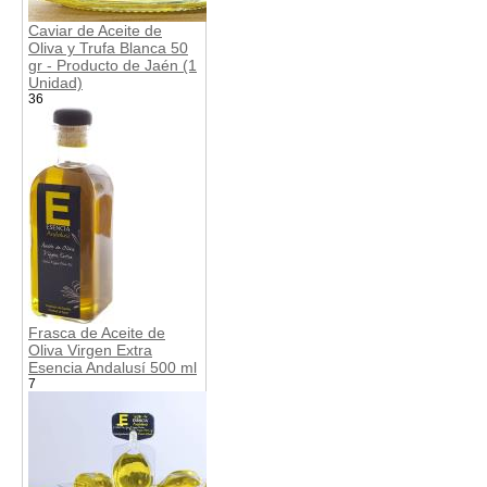
Caviar de Aceite de
Oliva y Trufa Blanca 50
gr - Producto de Jaén (1
Unidad)
36
Frasca de Aceite de
Oliva Virgen Extra
Esencia Andalusí 500 ml
7