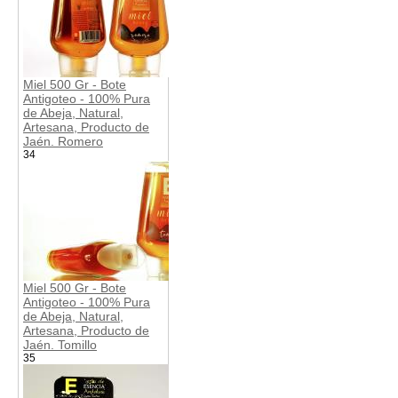
Miel 500 Gr - Bote
Antigoteo - 100% Pura
de Abeja, Natural,
Artesana, Producto de
Jaén. Romero
34
Miel 500 Gr - Bote
Antigoteo - 100% Pura
de Abeja, Natural,
Artesana, Producto de
Jaén. Tomillo
35