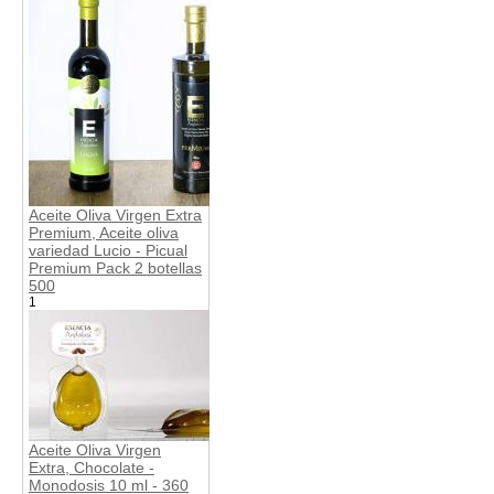
Aceite Oliva Virgen Extra
Premium, Aceite oliva
variedad Lucio - Picual
Premium Pack 2 botellas
500
1
Aceite Oliva Virgen
Extra, Chocolate -
Monodosis 10 ml - 360