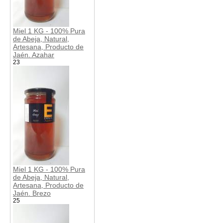
Miel 1 KG - 100% Pura
de Abeja, Natural,
Artesana, Producto de
Jaén. Azahar
23
Miel 1 KG - 100% Pura
de Abeja, Natural,
Artesana, Producto de
Jaén. Brezo
25