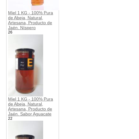
Miel 1 KG - 100% Pura
de Abeja, Natural,
Artesana, Producto de
Jaén. Níspero
26
Miel 1 KG - 100% Pura
de Abeja, Natural,
Artesana, Producto de
Jaén. Sabor Aguacate
22