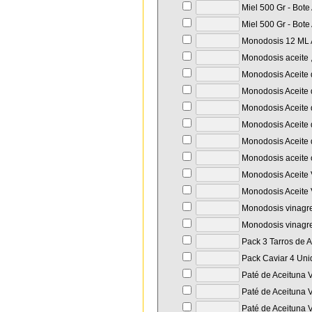
Miel 500 Gr - Bote
Miel 500 Gr - Bote
Monodosis 12 ML A
Monodosis aceite ,
Monodosis Aceite d
Monodosis Aceite d
Monodosis Aceite d
Monodosis Aceite d
Monodosis Aceite d
Monodosis aceite o
Monodosis Aceite 
Monodosis Aceite 
Monodosis vinagre
Monodosis vinagre
Pack 3 Tarros de
Pack Caviar 4 Unid
Paté de Aceituna V
Paté de Aceituna V
Paté de Aceituna V