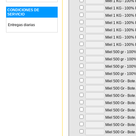
Miel 1 KG - 100% P
Miel 1 KG - 100% P
CONDICIONES DE
SERVICIO
Miel 1 KG - 100% P
Miel 1 KG - 100% P
Entregas diarias
Miel 1 KG - 100% P
Miel 1 KG - 100% P
Miel 1 KG - 100% P
Miel 500 gr - 100%
Miel 500 gr - 100%
Miel 500 gr - 100%
Miel 500 gr - 100%
Miel 500 Gr - Bote
Miel 500 Gr - Bote
Miel 500 Gr - Bote
Miel 500 Gr - Bote
Miel 500 Gr - Bote
Miel 500 Gr - Bote
Miel 500 Gr - Bote
Miel 500 Gr - Bote