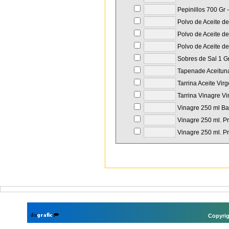
Pepinillos 700 Gr 
Polvo de Aceite de
Polvo de Aceite de
Polvo de Aceite de
Sobres de Sal 1 Gr
Tapenade Aceituna
Tarrina Aceite Vir
Tarrina Vinagre Vi
Vinagre 250 ml Bal
Vinagre 250 ml. Pr
Vinagre 250 ml. Pr
Copyrig