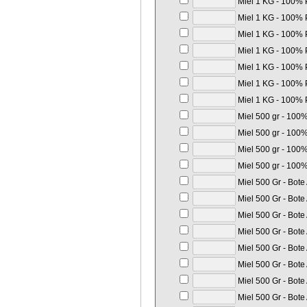
Miel 1 KG - 100% P
Miel 1 KG - 100% P
Miel 1 KG - 100% P
Miel 1 KG - 100% P
Miel 1 KG - 100% P
Miel 1 KG - 100% P
Miel 1 KG - 100% P
Miel 500 gr - 100%
Miel 500 gr - 100%
Miel 500 gr - 100%
Miel 500 gr - 100%
Miel 500 Gr - Bote
Miel 500 Gr - Bote
Miel 500 Gr - Bote
Miel 500 Gr - Bote
Miel 500 Gr - Bote
Miel 500 Gr - Bote
Miel 500 Gr - Bote
Miel 500 Gr - Bote