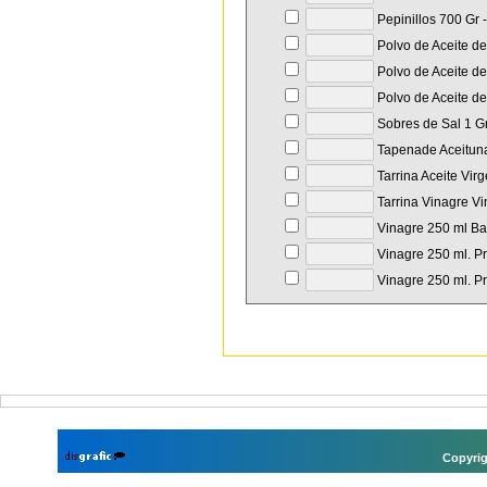
Pepinillos 700 Gr 
Polvo de Aceite de
Polvo de Aceite de
Polvo de Aceite de
Sobres de Sal 1 Gr
Tapenade Aceituna
Tarrina Aceite Vir
Tarrina Vinagre Vi
Vinagre 250 ml Bal
Vinagre 250 ml. Pr
Vinagre 250 ml. Pr
Copyrig