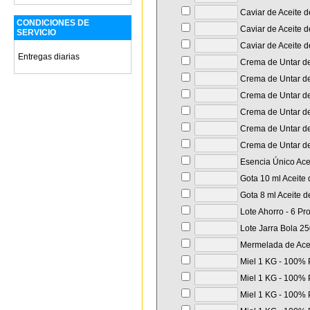
Caviar de Aceite d
CONDICIONES DE
Caviar de Aceite de
SERVICIO
Caviar de Aceite d
Entregas diarias
Crema de Untar de 
Crema de Untar de 
Crema de Untar de 
Crema de Untar de
Crema de Untar de
Crema de Untar de 
Esencia Único Acei
Gota 10 ml Aceite 
Gota 8 ml Aceite d
Lote Ahorro - 6 Pr
Lote Jarra Bola 250
Mermelada de Aceit
Miel 1 KG - 100% P
Miel 1 KG - 100% P
Miel 1 KG - 100% P