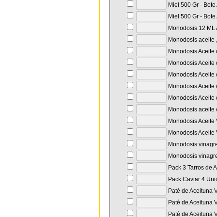
Miel 500 Gr - Bote
Miel 500 Gr - Bote
Monodosis 12 ML A
Monodosis aceite ,
Monodosis Aceite d
Monodosis Aceite d
Monodosis Aceite d
Monodosis Aceite d
Monodosis Aceite d
Monodosis aceite o
Monodosis Aceite 
Monodosis Aceite 
Monodosis vinagre
Monodosis vinagre
Pack 3 Tarros de
Pack Caviar 4 Unid
Paté de Aceituna V
Paté de Aceituna V
Paté de Aceituna V