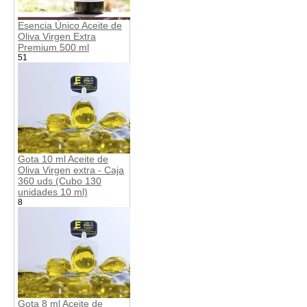
Esencia Único Aceite de
Oliva Virgen Extra
Premium 500 ml
51
Gota 10 ml Aceite de
Oliva Virgen extra - Caja
360 uds (Cubo 130
unidades 10 ml)
8
Gota 8 ml Aceite de