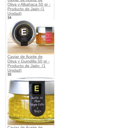
Oliva y Albahaca 50 gr -
Producto de Jaén (1
Unidad)
34
Caviar de Aceite de
Oliva y Guindilla 50 gr -
Producto de Jaén. (1
Unidad)
35
Caviar de Aceite de