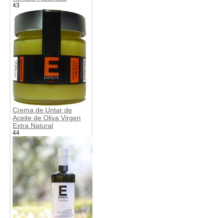
43
Crema de Untar de
Aceite de Oliva Virgen
Extra Natural
44