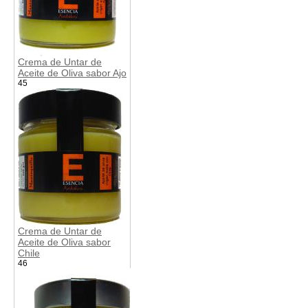
Crema de Untar de
Aceite de Oliva sabor Ajo
45
Crema de Untar de
Aceite de Oliva sabor
Chile
46