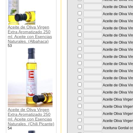
Aceite de Oliva Vi
Aceite de Oliva Vir
Aceite de Oliva Vi
Aceite de Oliva Virgen
Aceite de Oliva Vi
Extra Aromatizado 250
Aceite de Oliva Vi
ml. Aceite con Esencias
Naturales. (Albahaca)
Aceite de Oliva Vi
53
Aceite de Oliva Vi
Aceite de Oliva Vi
Aceite de Oliva Vi
Aceite de Oliva Vi
Aceite de Oliva Vi
Aceite de Oliva Vi
Aceite de Oliva Vi
Aceite Oliva Virge
Aceite Oliva Virge
Aceite de Oliva Virgen
Aceite Oliva Virge
Extra Aromatizado 250
ml. Aceite con Esencias
Aceite Oliva Virge
Naturales. (Chili Picante)
Aceituna Gordal co
54