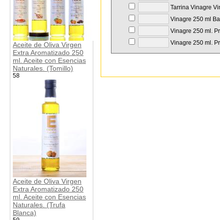
Tarrina Vinagre Vi
Vinagre 250 ml Bal
Vinagre 250 ml. Pr
Vinagre 250 ml. Pr
Aceite de Oliva Virgen
Extra Aromatizado 250
ml. Aceite con Esencias
Naturales. (Tomillo)
58
Aceite de Oliva Virgen
Extra Aromatizado 250
ml. Aceite con Esencias
Naturales. (Trufa
Blanca)
59