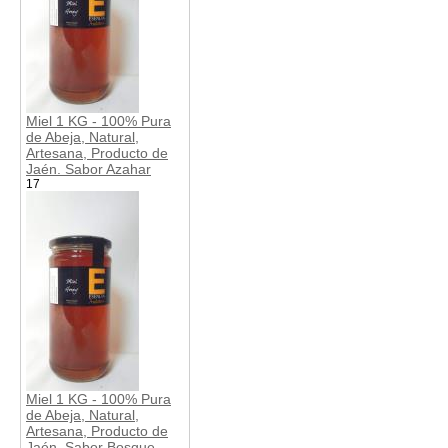
Miel 1 KG - 100% Pura
de Abeja, Natural,
Artesana, Producto de
Jaén. Sabor Azahar
17
Miel 1 KG - 100% Pura
de Abeja, Natural,
Artesana, Producto de
Jaén. Sabor Bosque