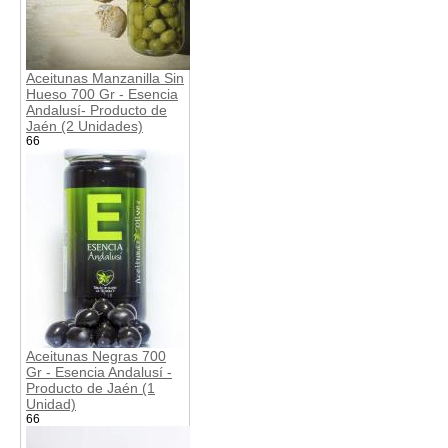
Aceitunas Manzanilla Sin
Hueso 700 Gr - Esencia
Andalusí- Producto de
Jaén (2 Unidades)
66
Aceitunas Negras 700
Gr - Esencia Andalusí -
Producto de Jaén (1
Unidad)
66