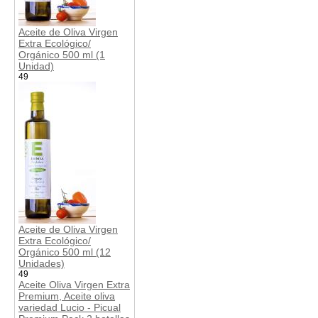
Aceite de Oliva Virgen
Extra Ecológico/
Orgánico 500 ml (1
Unidad)
49
Aceite de Oliva Virgen
Extra Ecológico/
Orgánico 500 ml (12
Unidades)
49
Aceite Oliva Virgen Extra
Premium, Aceite oliva
variedad Lucio - Picual