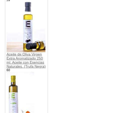
Aceite de Oliva Virgen
Extra Aromatizado 250
ml. Aceite con Esencias
Naturales. (Trufa Negra)
60