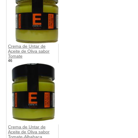
Crema de Untar de
Aceite de Oliva sabor
Tomate
46
Crema de Untar de
Aceite de Oliva sabor
Tomate-Albahaca