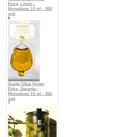
Extra, Limón -
Monodosis 10 ml - 360
und
6
Aceite Oliva Virgen
Extra, Naranja -
Monodosis 10 ml - 360
und
7