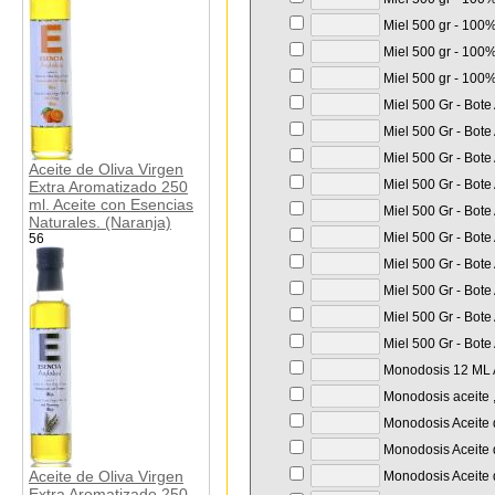
Miel 500 gr - 100%
Miel 500 gr - 100%
Miel 500 gr - 100%
Miel 500 Gr - Bote
Miel 500 Gr - Bote
Miel 500 Gr - Bote
Aceite de Oliva Virgen
Miel 500 Gr - Bote
Extra Aromatizado 250
ml. Aceite con Esencias
Miel 500 Gr - Bote
Naturales. (Naranja)
Miel 500 Gr - Bote
56
Miel 500 Gr - Bote
Miel 500 Gr - Bote
Miel 500 Gr - Bote
Miel 500 Gr - Bote
Monodosis 12 ML A
Monodosis aceite ,
Monodosis Aceite d
Monodosis Aceite d
Aceite de Oliva Virgen
Monodosis Aceite d
Extra Aromatizado 250