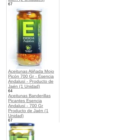
67
Aceitunas Aliñada Mojo
Picón 700 Gr - Esencia
Andalusí - Producto de
Jaén (1 Unidad)
64
Aceitunas Banderillas
Picantes Esencia
Andalusí - 700 Gr
Producto de Jaén (1
Unidad)
67