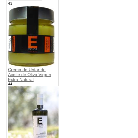
43
Crema de Untar de
Aceite de Oliva Virgen
Extra Natural
44