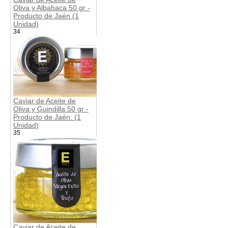
Oliva y Albahaca 50 gr -
Producto de Jaén (1
Unidad)
34
Caviar de Aceite de
Oliva y Guindilla 50 gr -
Producto de Jaén. (1
Unidad)
35
Caviar de Aceite de