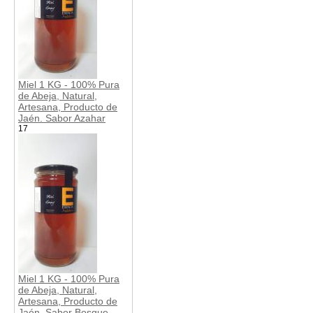
Miel 1 KG - 100% Pura
de Abeja, Natural,
Artesana, Producto de
Jaén. Sabor Azahar
17
Miel 1 KG - 100% Pura
de Abeja, Natural,
Artesana, Producto de
Jaén. Sabor Bosque