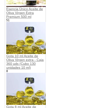
Esencia Único Aceite de
Oliva Virgen Extra
Premium 500 ml
51
Gota 10 ml Aceite de
Oliva Virgen extra - Caja
360 uds (Cubo 130
unidades 10 ml)
8
Gota 8 ml Aceite de