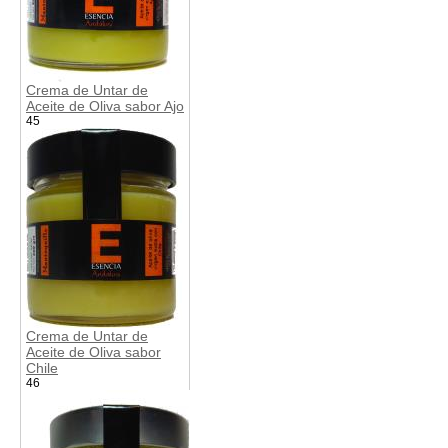
Crema de Untar de
Aceite de Oliva sabor Ajo
45
Crema de Untar de
Aceite de Oliva sabor
Chile
46