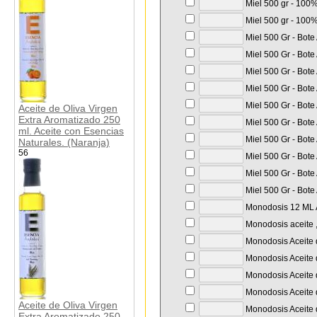
Miel 500 gr - 100%
Miel 500 gr - 100%
Miel 500 Gr - Bote
Miel 500 Gr - Bote
Miel 500 Gr - Bote
Miel 500 Gr - Bote
Miel 500 Gr - Bote
Aceite de Oliva Virgen
Extra Aromatizado 250
Miel 500 Gr - Bote
ml. Aceite con Esencias
Miel 500 Gr - Bote
Naturales. (Naranja)
56
Miel 500 Gr - Bote
Miel 500 Gr - Bote
Miel 500 Gr - Bote
Monodosis 12 ML A
Monodosis aceite ,
Monodosis Aceite d
Monodosis Aceite d
Monodosis Aceite d
Monodosis Aceite d
Aceite de Oliva Virgen
Monodosis Aceite d
Extra Aromatizado 250