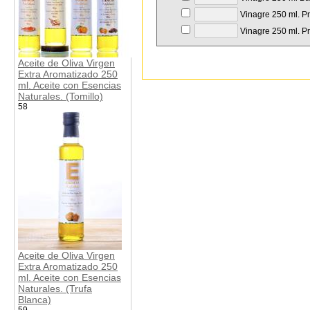
Vinagre 250 ml. Pr
Vinagre 250 ml. Pr
Aceite de Oliva Virgen
Extra Aromatizado 250
ml. Aceite con Esencias
Naturales. (Tomillo)
58
Aceite de Oliva Virgen
Extra Aromatizado 250
ml. Aceite con Esencias
Naturales. (Trufa
Blanca)
59