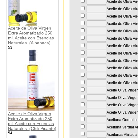
Aceite de Oliva Vir
Aceite de Oliva Vi
Aceite de Oliva Vi
Aceite de Oliva Vi
Aceite de Oliva Virgen
Aceite de Oliva Vi
Extra Aromatizado 250
ml. Aceite con Esencias
Aceite de Oliva Vi
Naturales. (Albahaca)
Aceite de Oliva Vi
53
Aceite de Oliva Vi
Aceite de Oliva Vi
Aceite de Oliva Vi
Aceite de Oliva Vi
Aceite de Oliva Vi
Aceite Oliva Virge
Aceite Oliva Virge
Aceite Oliva Virge
Aceite Oliva Virge
Aceite de Oliva Virgen
Extra Aromatizado 250
Aceituna Gordal co
ml. Aceite con Esencias
Aceituna Verdial A
Naturales. (Chili Picante)
54
Aceitunas Aliñada 