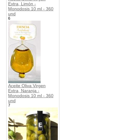
Extra, Limón -
Monodosis 10 ml - 360
und
6
Aceite Oliva Virgen
Extra, Naranja -
Monodosis 10 ml - 360
und
7