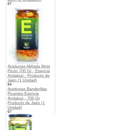
67
Aceitunas Aliñada Mojo
Picón 700 Gr - Esencia
Andalusí - Producto de
Jaén (1 Unidad)
64
Aceitunas Banderillas
Picantes Esencia
Andalusí - 700 Gr
Producto de Jaén (1
Unidad)
67