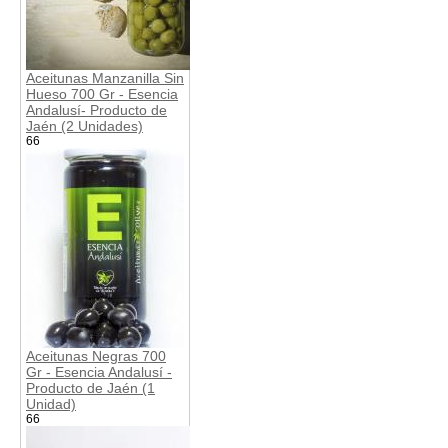
Aceitunas Manzanilla Sin
Hueso 700 Gr - Esencia
Andalusí- Producto de
Jaén (2 Unidades)
66
Aceitunas Negras 700
Gr - Esencia Andalusí -
Producto de Jaén (1
Unidad)
66