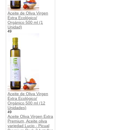
Aceite de Oliva Virgen
Extra Ecológico/
Orgánico 500 ml (1
Unidad)
49
Aceite de Oliva Virgen
Extra Ecológico/
Orgánico 500 ml (12
Unidades)
49
Aceite Oliva Virgen Extra
Premium, Aceite oliva
variedad Lucio - Picual