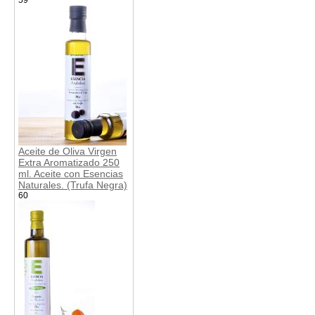
Aceite de Oliva Virgen
Extra Aromatizado 250
ml. Aceite con Esencias
Naturales. (Trufa Negra)
60