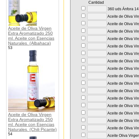
Cantidad
360 uds Ánfora 14 
Aceite de Oliva Vi
Aceite de Oliva Vi
Aceite de Oliva Virgen
Aceite de Oliva Vi
Extra Aromatizado 250
ml. Aceite con Esencias
Aceite de Oliva Vi
Naturales. (Albahaca)
Aceite de Oliva Vir
53
Aceite de Oliva Vi
Aceite de Oliva Vi
Aceite de Oliva Vi
Aceite de Oliva Vi
Aceite de Oliva Vi
Aceite de Oliva Vi
Aceite de Oliva Vi
Aceite de Oliva Vi
Aceite de Oliva Vi
Aceite de Oliva Virgen
Extra Aromatizado 250
Aceite de Oliva Vi
ml. Aceite con Esencias
Aceite de Oliva Vi
Naturales. (Chili Picante)
54
Aceite Oliva Virge