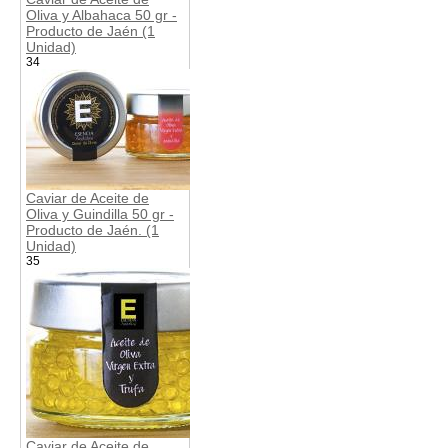
Oliva y Albahaca 50 gr -
Producto de Jaén (1
Unidad)
34
Caviar de Aceite de
Oliva y Guindilla 50 gr -
Producto de Jaén. (1
Unidad)
35
Caviar de Aceite de