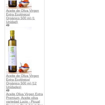
Aceite de Oliva Virgen
Extra Ecológico/
Orgánico 500 ml (1
Unidad)
49
Aceite de Oliva Virgen
Extra Ecológico/
Orgánico 500 ml (12
Unidades)
49
Aceite Oliva Virgen Extra
Premium, Aceite oliva
variedad Lucio - Picual