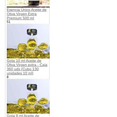
Esencia Único Aceite de
Oliva Virgen Extra
Premium 500 ml
51
Gota 10 ml Aceite de
Oliva Virgen extra - Caja
360 uds (Cubo 130
unidades 10 ml)
8
Gota 8 ml Aceite de