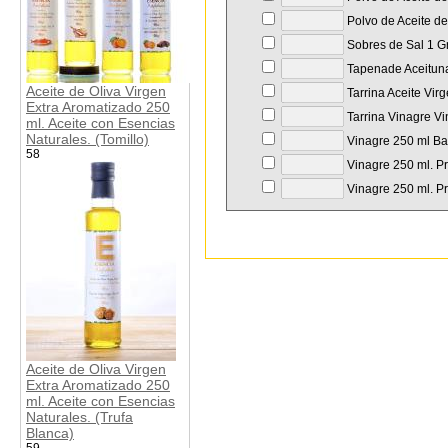
Polvo de Aceite de
Sobres de Sal 1 Gr
Tapenade Aceituna
Aceite de Oliva Virgen
Tarrina Aceite Vir
Extra Aromatizado 250
Tarrina Vinagre Vi
ml. Aceite con Esencias
Naturales. (Tomillo)
Vinagre 250 ml Bal
58
Vinagre 250 ml. Pr
Vinagre 250 ml. Pr
Aceite de Oliva Virgen
Extra Aromatizado 250
ml. Aceite con Esencias
Naturales. (Trufa
Blanca)
59