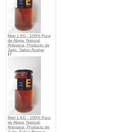
Miel 1 KG - 100% Pura
de Abeja, Natural,
Artesana, Producto de
Jaén. Sabor Azahar
17
Miel 1 KG - 100% Pura
de Abeja, Natural,
Artesana, Producto de
Jaén. Sabor Bosque