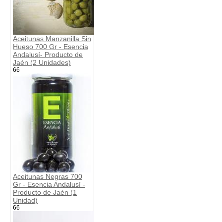
Aceitunas Manzanilla Sin
Hueso 700 Gr - Esencia
Andalusí- Producto de
Jaén (2 Unidades)
66
Aceitunas Negras 700
Gr - Esencia Andalusí -
Producto de Jaén (1
Unidad)
66