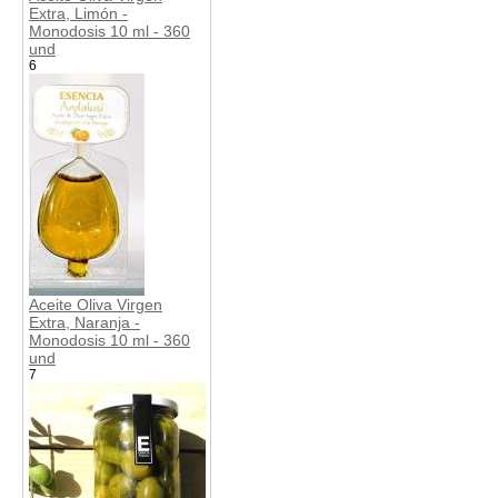
Extra, Limón -
Monodosis 10 ml - 360
und
6
Aceite Oliva Virgen
Extra, Naranja -
Monodosis 10 ml - 360
und
7