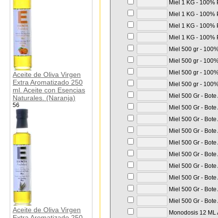
Miel 1 KG - 100% P
Miel 1 KG - 100% P
Miel 1 KG - 100% P
Miel 1 KG - 100% P
Miel 500 gr - 100%
Miel 500 gr - 100%
Miel 500 gr - 100%
Aceite de Oliva Virgen
Extra Aromatizado 250
Miel 500 gr - 100%
ml. Aceite con Esencias
Miel 500 Gr - Bote
Naturales. (Naranja)
56
Miel 500 Gr - Bote
Miel 500 Gr - Bote
Miel 500 Gr - Bote
Miel 500 Gr - Bote
Miel 500 Gr - Bote
Miel 500 Gr - Bote
Miel 500 Gr - Bote
Miel 500 Gr - Bote
Miel 500 Gr - Bote
Aceite de Oliva Virgen
Monodosis 12 ML A
Extra Aromatizado 250