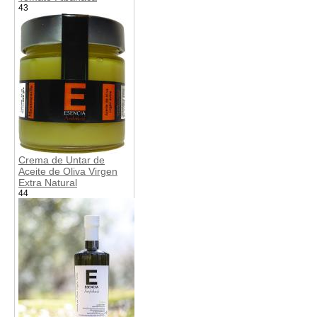
43
Crema de Untar de
Aceite de Oliva Virgen
Extra Natural
44