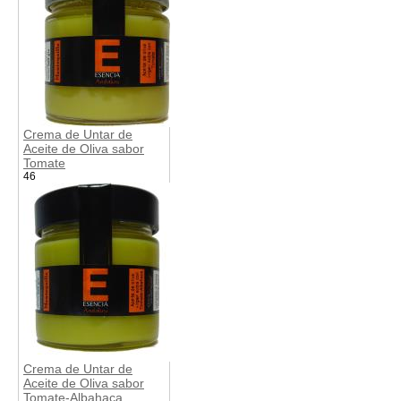
Crema de Untar de
Aceite de Oliva sabor
Tomate
46
Crema de Untar de
Aceite de Oliva sabor
Tomate-Albahaca