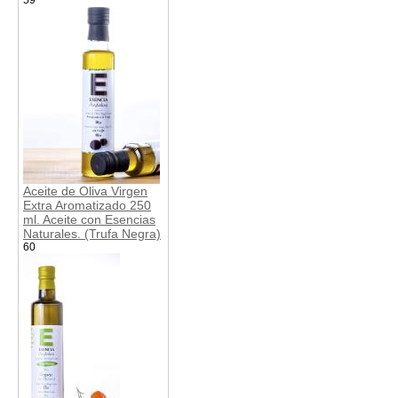
Aceite de Oliva Virgen
Extra Aromatizado 250
ml. Aceite con Esencias
Naturales. (Trufa Negra)
60