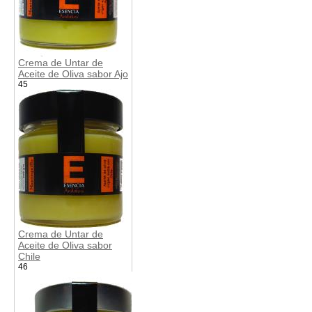
Crema de Untar de
Aceite de Oliva sabor Ajo
45
Crema de Untar de
Aceite de Oliva sabor
Chile
46