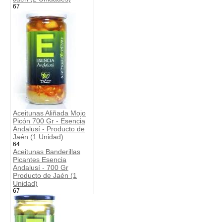
67
Aceitunas Aliñada Mojo
Picón 700 Gr - Esencia
Andalusí - Producto de
Jaén (1 Unidad)
64
Aceitunas Banderillas
Picantes Esencia
Andalusí - 700 Gr
Producto de Jaén (1
Unidad)
67