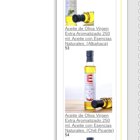
Aceite de Oliva Virgen
Extra Aromatizado 250
ml. Aceite con Esencias
Naturales. (Albahaca)
53
Aceite de Oliva Virgen
Extra Aromatizado 250
ml. Aceite con Esencias
Naturales. (Chili Picante)
54