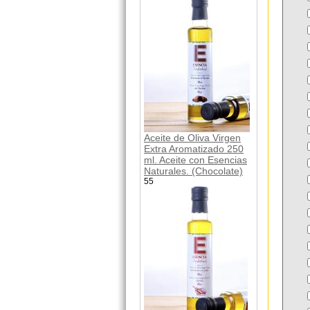
Aceite de Oliva Virgen
Extra Aromatizado 250
ml. Aceite con Esencias
Naturales. (Chocolate)
55