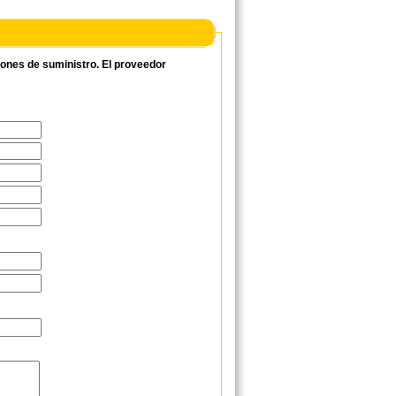
ciones de suministro. El proveedor