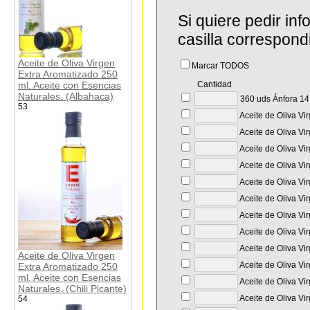
Si quiere pedir in
casilla correspond
Aceite de Oliva Virgen
Marcar TODOS
Extra Aromatizado 250
ml. Aceite con Esencias
Cantidad
Naturales. (Albahaca)
360 uds Ánfora 14 
53
Aceite de Oliva Vi
Aceite de Oliva Vi
Aceite de Oliva Vi
Aceite de Oliva Vi
Aceite de Oliva Vir
Aceite de Oliva Vi
Aceite de Oliva Vi
Aceite de Oliva Vi
Aceite de Oliva Vi
Aceite de Oliva Virgen
Aceite de Oliva Vi
Extra Aromatizado 250
ml. Aceite con Esencias
Aceite de Oliva Vi
Naturales. (Chili Picante)
Aceite de Oliva Vi
54