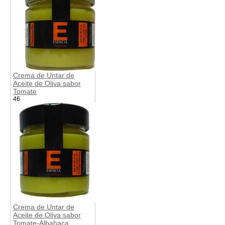
Crema de Untar de
Aceite de Oliva sabor
Tomate
46
Crema de Untar de
Aceite de Oliva sabor
Tomate-Albahaca