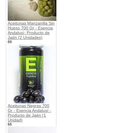
Aceitunas Manzanilla Sin
Hueso 700 Gr - Esencia
Andalusí- Producto de
Jaén (2 Unidades)
66
Aceitunas Negras 700
Gr - Esencia Andalusí -
Producto de Jaén (1
Unidad)
66