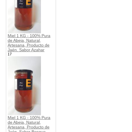
Miel 1 KG - 100% Pura
de Abeja, Natural,
Artesana, Producto de
Jaén. Sabor Azahar
17
Miel 1 KG - 100% Pura
de Abeja, Natural,
Artesana, Producto de
Jaén. Sabor Bosque