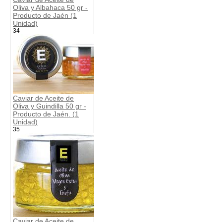
Oliva y Albahaca 50 gr -
Producto de Jaén (1
Unidad)
34
Caviar de Aceite de
Oliva y Guindilla 50 gr -
Producto de Jaén. (1
Unidad)
35
Caviar de Aceite de