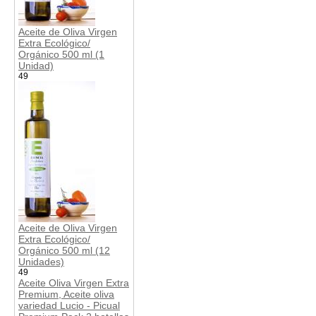
Aceite de Oliva Virgen
Extra Ecológico/
Orgánico 500 ml (1
Unidad)
49
Aceite de Oliva Virgen
Extra Ecológico/
Orgánico 500 ml (12
Unidades)
49
Aceite Oliva Virgen Extra
Premium, Aceite oliva
variedad Lucio - Picual