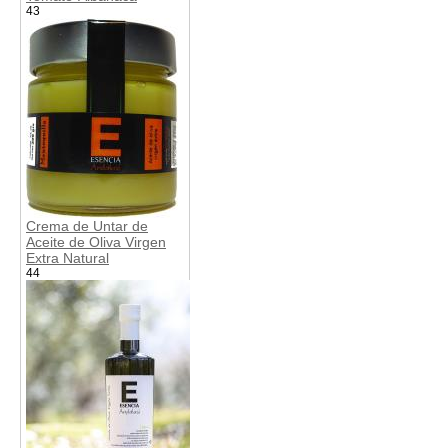
43
Crema de Untar de
Aceite de Oliva Virgen
Extra Natural
44