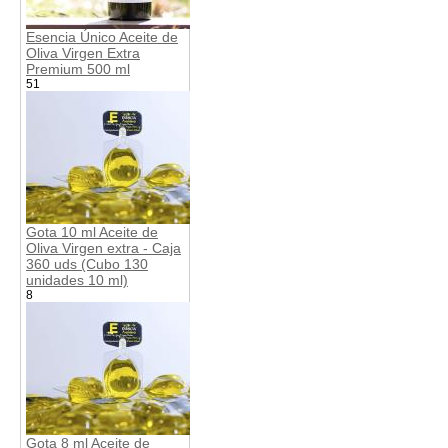
Esencia Único Aceite de
Oliva Virgen Extra
Premium 500 ml
51
Gota 10 ml Aceite de
Oliva Virgen extra - Caja
360 uds (Cubo 130
unidades 10 ml)
8
Gota 8 ml Aceite de