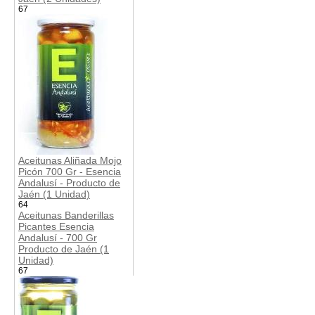
67
Aceitunas Aliñada Mojo
Picón 700 Gr - Esencia
Andalusí - Producto de
Jaén (1 Unidad)
64
Aceitunas Banderillas
Picantes Esencia
Andalusí - 700 Gr
Producto de Jaén (1
Unidad)
67