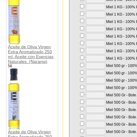
Miel 1 KG - 100% P
Miel 1 KG - 100% P
Miel 1 KG - 100% P
Miel 1 KG - 100% P
Miel 1 KG - 100% P
Miel 1 KG - 100% P
Aceite de Oliva Virgen
Miel 1 KG - 100% P
Extra Aromatizado 250
ml. Aceite con Esencias
Miel 1 KG - 100% P
Naturales. (Naranja)
Miel 500 gr - 100%
56
Miel 500 gr - 100%
Miel 500 gr - 100%
Miel 500 gr - 100%
Miel 500 Gr - Bote
Miel 500 Gr - Bote
Miel 500 Gr - Bote
Miel 500 Gr - Bote
Miel 500 Gr - Bote
Aceite de Oliva Virgen
Miel 500 Gr - Bote
Extra Aromatizado 250