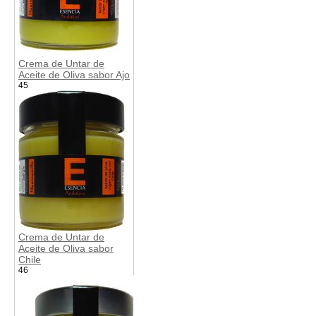
Crema de Untar de
Aceite de Oliva sabor Ajo
45
Crema de Untar de
Aceite de Oliva sabor
Chile
46