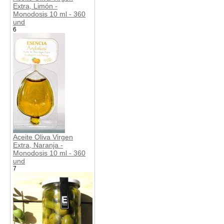
Extra, Limón -
Monodosis 10 ml - 360
und
6
Aceite Oliva Virgen
Extra, Naranja -
Monodosis 10 ml - 360
und
7