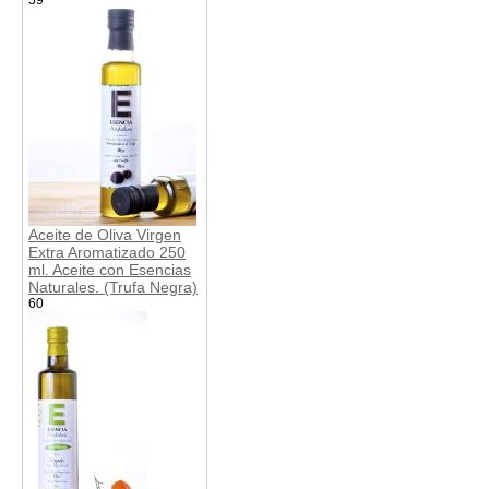
Aceite de Oliva Virgen
Extra Aromatizado 250
ml. Aceite con Esencias
Naturales. (Trufa Negra)
60