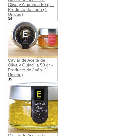
Oliva y Albahaca 50 gr -
Producto de Jaén (1
Unidad)
34
Caviar de Aceite de
Oliva y Guindilla 50 gr -
Producto de Jaén. (1
Unidad)
35
Caviar de Aceite de