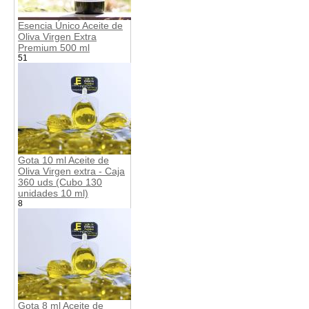
Esencia Único Aceite de
Oliva Virgen Extra
Premium 500 ml
51
Gota 10 ml Aceite de
Oliva Virgen extra - Caja
360 uds (Cubo 130
unidades 10 ml)
8
Gota 8 ml Aceite de