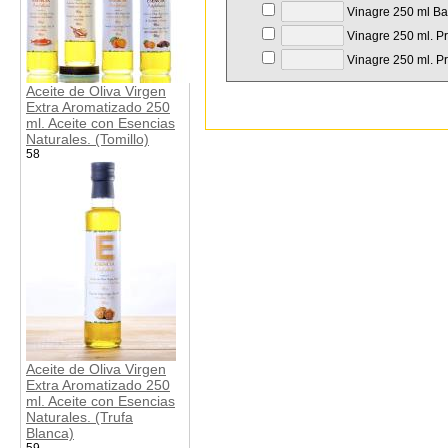
Vinagre 250 ml Bal
Vinagre 250 ml. Pr
Vinagre 250 ml. Pr
Aceite de Oliva Virgen
Extra Aromatizado 250
ml. Aceite con Esencias
Naturales. (Tomillo)
58
Aceite de Oliva Virgen
Extra Aromatizado 250
ml. Aceite con Esencias
Naturales. (Trufa
Blanca)
59