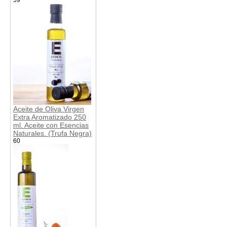
Aceite de Oliva Virgen
Extra Aromatizado 250
ml. Aceite con Esencias
Naturales. (Trufa Negra)
60