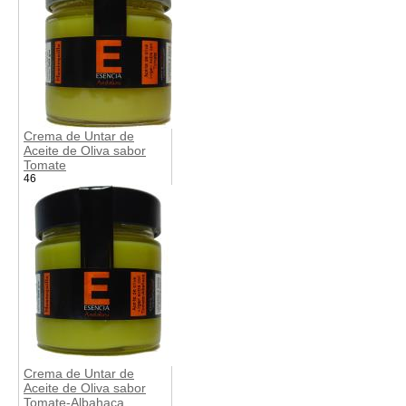
Crema de Untar de
Aceite de Oliva sabor
Tomate
46
Crema de Untar de
Aceite de Oliva sabor
Tomate-Albahaca