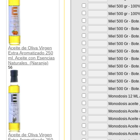
Miel 500 gr - 100%
Miel 500 gr - 100%
Miel 500 Gr - Bote
Miel 500 Gr - Bote
Miel 500 Gr - Bote
Miel 500 Gr - Bote
Aceite de Oliva Virgen
Miel 500 Gr - Bote
Extra Aromatizado 250
ml. Aceite con Esencias
Miel 500 Gr - Bote
Naturales. (Naranja)
Miel 500 Gr - Bote
56
Miel 500 Gr - Bote
Miel 500 Gr - Bote
Miel 500 Gr - Bote
Monodosis 12 ML A
Monodosis aceite ,
Monodosis Aceite d
Monodosis Aceite d
Monodosis Aceite d
Monodosis Aceite d
Aceite de Oliva Virgen
Extra Aromatizado 250