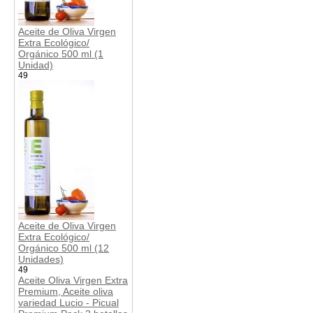
Aceite de Oliva Virgen
Extra Ecológico/
Orgánico 500 ml (1
Unidad)
49
Aceite de Oliva Virgen
Extra Ecológico/
Orgánico 500 ml (12
Unidades)
49
Aceite Oliva Virgen Extra
Premium, Aceite oliva
variedad Lucio - Picual