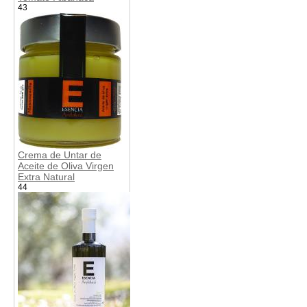
43
Crema de Untar de
Aceite de Oliva Virgen
Extra Natural
44