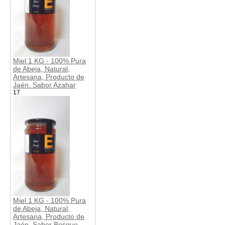
Miel 1 KG - 100% Pura
de Abeja, Natural,
Artesana, Producto de
Jaén. Sabor Azahar
17
Miel 1 KG - 100% Pura
de Abeja, Natural,
Artesana, Producto de
Jaén. Sabor Bosque