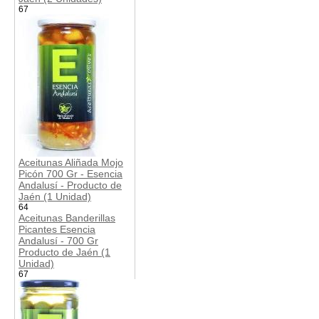
67
Aceitunas Aliñada Mojo
Picón 700 Gr - Esencia
Andalusí - Producto de
Jaén (1 Unidad)
64
Aceitunas Banderillas
Picantes Esencia
Andalusí - 700 Gr
Producto de Jaén (1
Unidad)
67