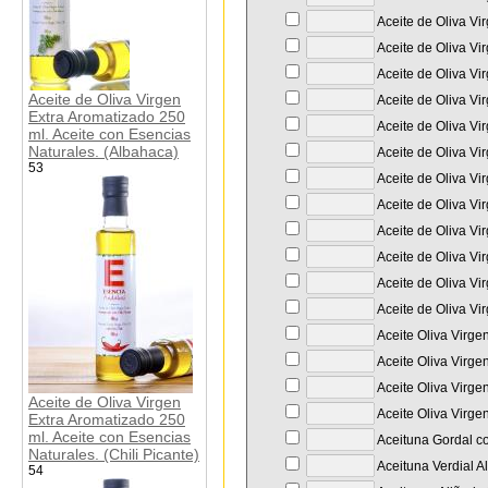
Aceite de Oliva Vir
Aceite de Oliva Vi
Aceite de Oliva Vi
Aceite de Oliva Virgen
Aceite de Oliva Vi
Extra Aromatizado 250
Aceite de Oliva Vi
ml. Aceite con Esencias
Naturales. (Albahaca)
Aceite de Oliva Vi
53
Aceite de Oliva Vi
Aceite de Oliva Vi
Aceite de Oliva Vi
Aceite de Oliva Vi
Aceite de Oliva Vi
Aceite de Oliva Vi
Aceite Oliva Virge
Aceite Oliva Virge
Aceite Oliva Virge
Aceite de Oliva Virgen
Aceite Oliva Virge
Extra Aromatizado 250
ml. Aceite con Esencias
Aceituna Gordal co
Naturales. (Chili Picante)
Aceituna Verdial A
54