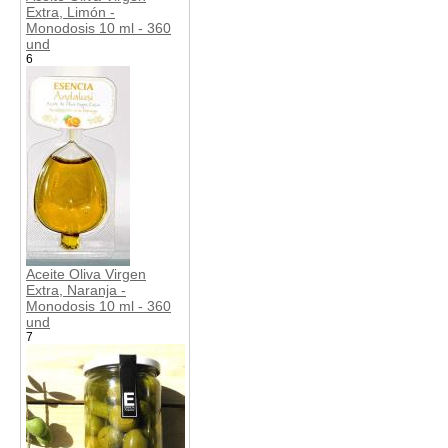
Extra, Limón -
Monodosis 10 ml - 360
und
6
Aceite Oliva Virgen
Extra, Naranja -
Monodosis 10 ml - 360
und
7