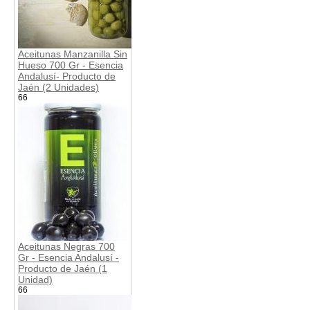
Aceitunas Manzanilla Sin
Hueso 700 Gr - Esencia
Andalusí- Producto de
Jaén (2 Unidades)
66
Aceitunas Negras 700
Gr - Esencia Andalusí -
Producto de Jaén (1
Unidad)
66