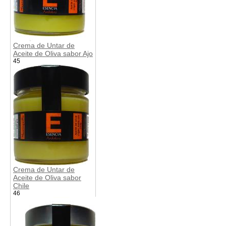
Crema de Untar de
Aceite de Oliva sabor Ajo
45
Crema de Untar de
Aceite de Oliva sabor
Chile
46