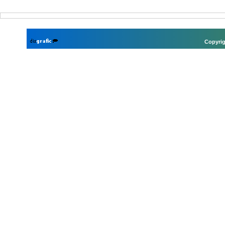
Copyrig