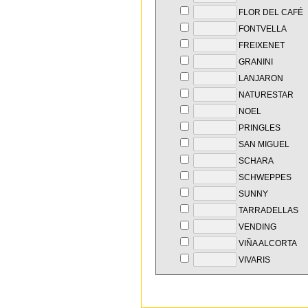
FLOR DEL CAFÉ
FONTVELLA
FREIXENET
GRANINI
LANJARON
NATURESTAR
NOEL
PRINGLES
SAN MIGUEL
SCHARA
SCHWEPPES
SUNNY
TARRADELLAS
VENDING
VIÑA ALCORTA
VIVARIS