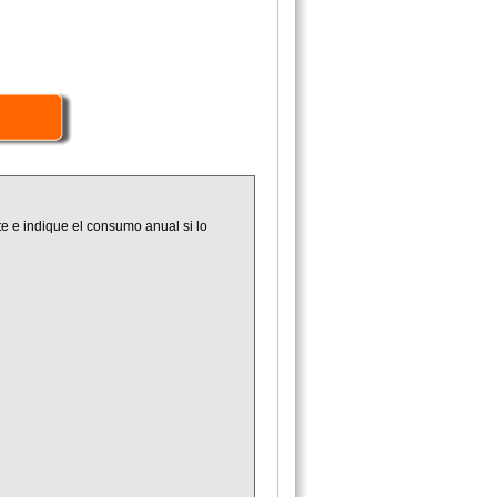
e e indique el consumo anual si lo