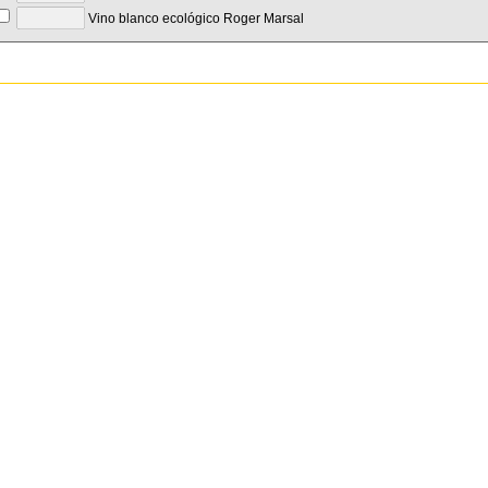
Vino blanco ecológico Roger Marsal