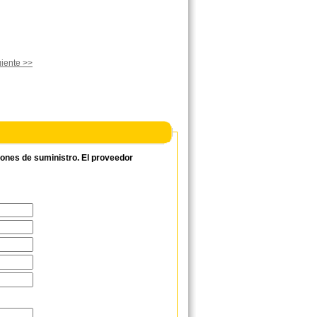
iente >>
ciones de suministro. El proveedor