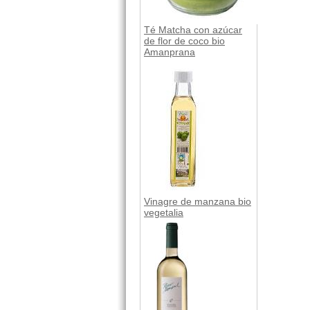
Té Matcha con azúcar
de flor de coco bio
Amanprana
Vinagre de manzana bio
vegetalia