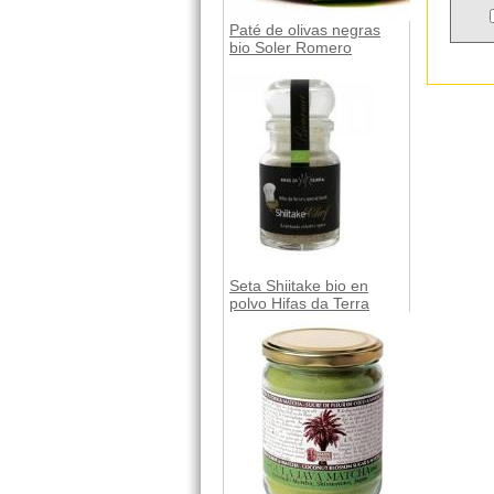
Paté de olivas negras
bio Soler Romero
Seta Shiitake bio en
polvo Hifas da Terra