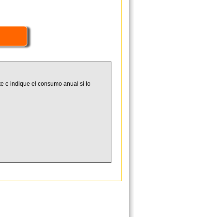
e e indique el consumo anual si lo