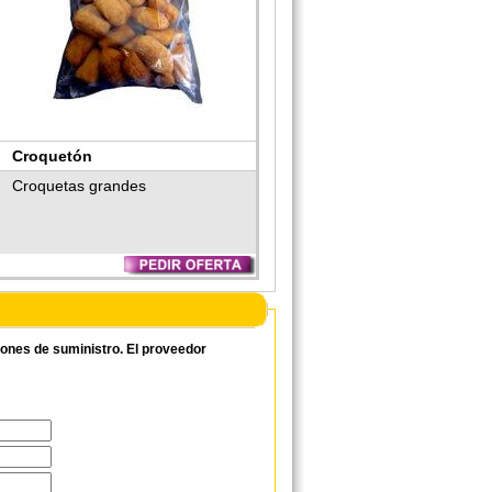
Croquetón
Croquetas grandes
ciones de suministro. El proveedor