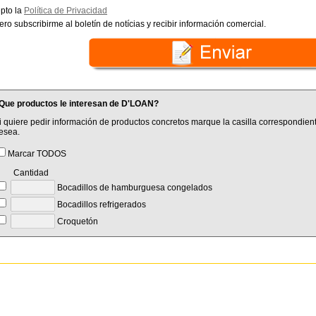
pto la
Política de Privacidad
ero subscribirme al boletín de notícias y recibir información comercial.
Que productos le interesan de D'LOAN?
i quiere pedir información de productos concretos marque la casilla correspondient
esea.
Marcar TODOS
Cantidad
Bocadillos de hamburguesa congelados
Bocadillos refrigerados
Croquetón