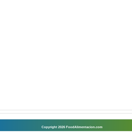
Copyright 2026 FoodAlimentacion.com