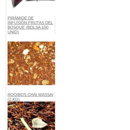
PIRÁMIDE DE
INFUSIÓN FRUTAS DEL
BOSQUE (BOLSA 100
UNID)
ROOIBOS CHAI MASSAI
(2 KG)