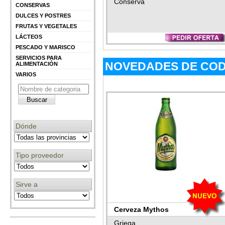
Conserva
CONSERVAS
DULCES Y POSTRES
FRUTAS Y VEGETALES
LÁCTEOS
PESCADO Y MARISCO
SERVICIOS PARA
NOVEDADES DE CODI
ALIMENTACIÓN
VARIOS
Dónde
Tipo proveedor
Sirve a
Cerveza Mythos
Griega