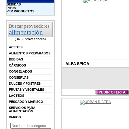
BEBIDAS
Vinos
VER PRODUCTOS
Buscar proveedores
alimentación
(3417 proveedores)
ACEITES
ALIMENTOS PREPARADOS
BEBIDAS
ALFA SPIGA
CÁRNICOS
CONGELADOS
CONSERVAS
DULCES Y POSTRES
FRUTAS Y VEGETALES
LÁCTEOS
PESCADO Y MARISCO
SERVICIOS PARA
ALIMENTACIÓN
VARIOS