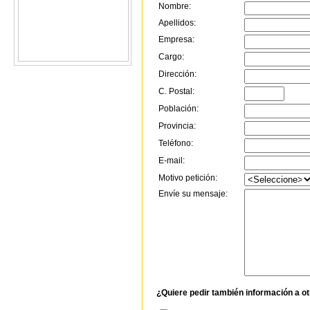
Nombre:
Apellidos:
Empresa:
Cargo:
Dirección:
C. Postal:
Población:
Provincia:
Teléfono:
E-mail:
Motivo petición:
Envíe su mensaje:
¿Quiere pedir también información a o