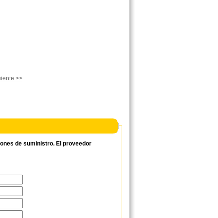
iente >>
ciones de suministro. El proveedor