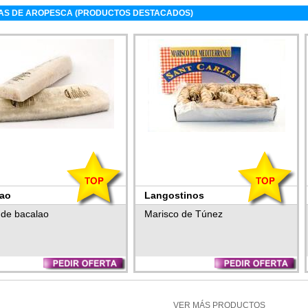
AS DE AROPESCA (PRODUCTOS DESTACADOS)
lao
Langostinos
de bacalao
Marisco de Túnez
VER MÁS PRODUCTOS