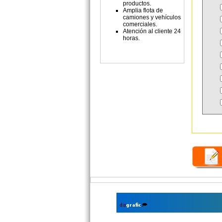
productos.
Amplia flota de
camiones y vehículos
comerciales.
Atención al cliente 24
horas.