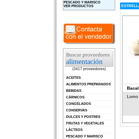
PESCADO Y MARISCO
ESTRELL
VER PRODUCTOS
Buscar proveedores
alimentación
(3417 proveedores)
ACEITES
ALIMENTOS PREPARADOS
Baca
BEBIDAS
Lomo 
CÁRNICOS
CONGELADOS
CONSERVAS
DULCES Y POSTRES
FRUTAS Y VEGETALES
LÁCTEOS
PESCADO Y MARISCO