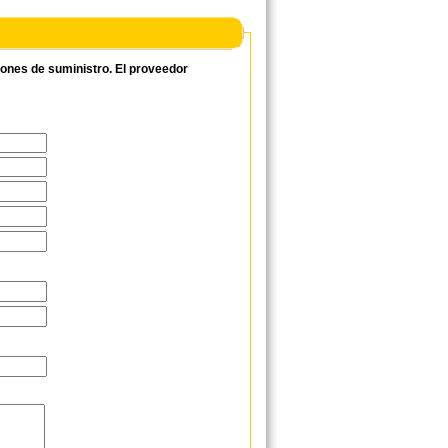
ciones de suministro. El proveedor