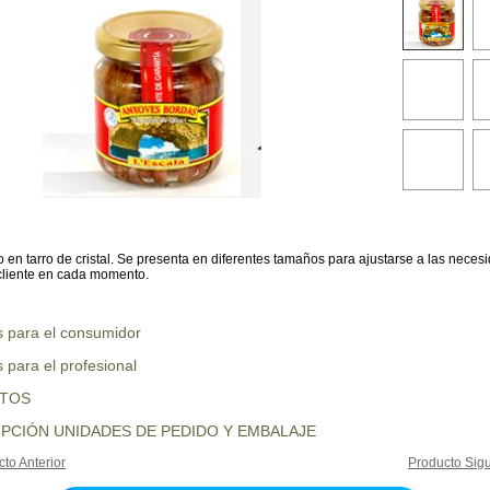
en tarro de cristal. Se presenta en diferentes tamaños para ajustarse a las neces
cliente en cada momento.
s para el consumidor
 para el profesional
UTOS
PCIÓN UNIDADES DE PEDIDO Y EMBALAJE
to Anterior
Producto Sigu