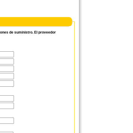
ciones de suministro. El proveedor