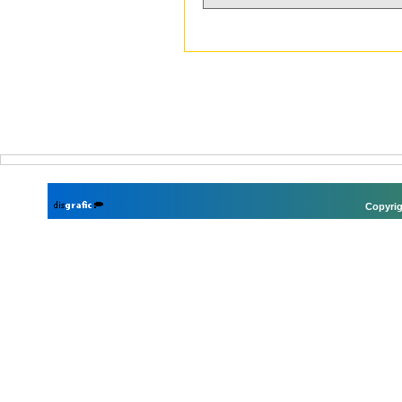
Copyrig