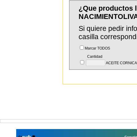
¿Que productos l
NACIMIENTOLIV
Si quiere pedir in
casilla correspond
Marcar TODOS
Cantidad
ACEITE CORNICA