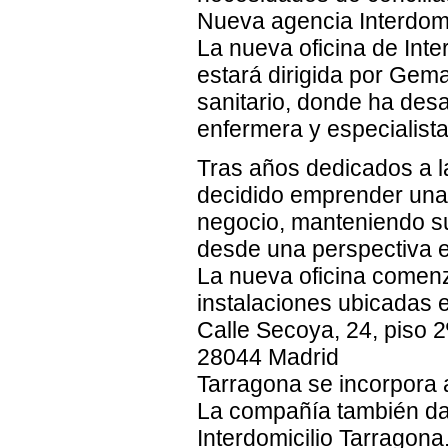
Nueva agencia Interdomi
La nueva oficina de Inte
estará dirigida por Gem
sanitario, donde ha desa
enfermera y especialista
Tras años dedicados a l
decidido emprender una 
negocio, manteniendo su
desde una perspectiva e
La nueva oficina comen
instalaciones ubicadas 
Calle Secoya, 24, piso 2
28044 Madrid
Tarragona se incorpora a
La compañía también da 
Interdomicilio Tarragona