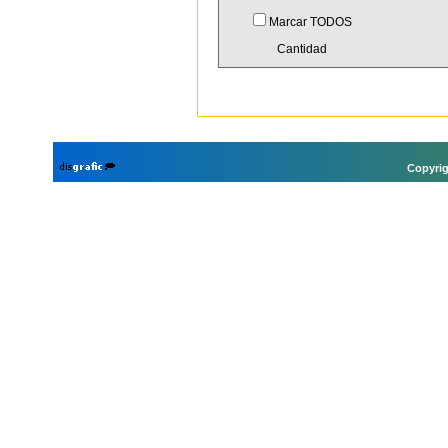
Marcar TODOS
Cantidad
Copyrig