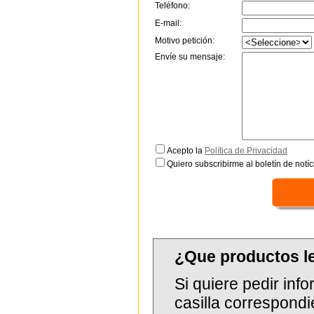
Teléfono:
E-mail:
Motivo petición:
Envíe su mensaje:
Acepto la
Política de Privacidad
Quiero subscribirme al boletín de notíc
¿Que productos 
Si quiere pedir in
casilla correspondi