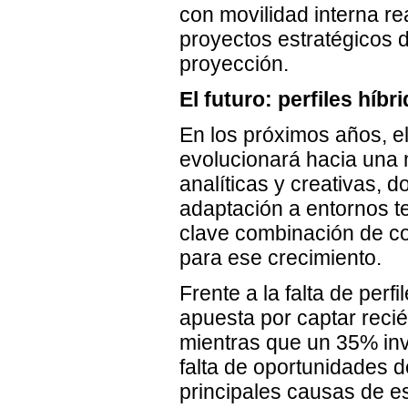
con movilidad interna rea
proyectos estratégicos d
proyección.
El futuro: perfiles híbri
En los próximos años, e
evolucionará hacia una
analíticas y creativas, 
adaptación a entornos te
clave combinación de c
para ese crecimiento.
Frente a la falta de per
apuesta por captar reci
mientras que un 35% inv
falta de oportunidades d
principales causas de e