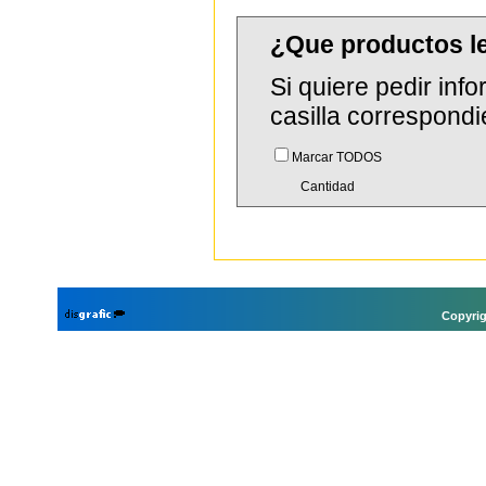
¿Que productos 
Si quiere pedir in
casilla correspondi
Marcar TODOS
Cantidad
Copyrig