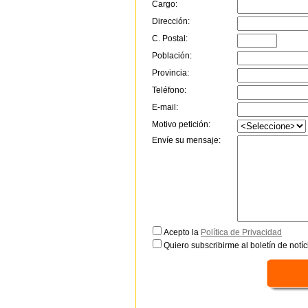
Cargo:
Dirección:
C. Postal:
Población:
Provincia:
Teléfono:
E-mail:
Motivo petición:
Envíe su mensaje:
Acepto la
Política de Privacidad
Quiero subscribirme al boletín de notíc