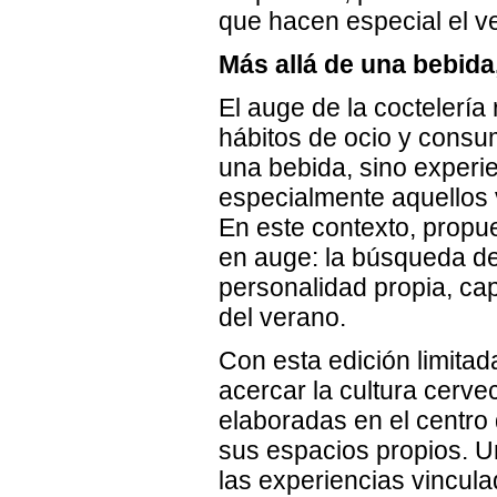
que hacen especial el v
Más allá de una bebida
El auge de la coctelería
hábitos de ocio y cons
una bebida, sino exper
especialmente aquellos 
En este contexto, propu
en auge: la búsqueda de
personalidad propia, ca
del verano.
Con esta edición limita
acercar la cultura cerv
elaboradas en el centro
sus espacios propios. U
las experiencias vincula