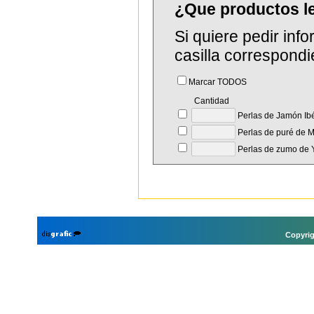
¿Que productos l
Si quiere pedir in
casilla correspondi
Marcar TODOS
Cantidad
Perlas de Jamón Ibé
Perlas de puré de Ma
Perlas de zumo de 
Copyrig