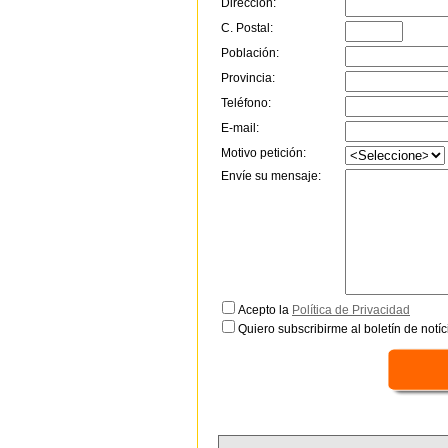
Dirección:
C. Postal:
Población:
Provincia:
Teléfono:
E-mail:
Motivo petición:
Envíe su mensaje:
Acepto la
Política de Privacidad
Quiero subscribirme al boletín de notíc