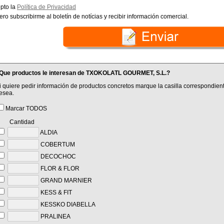
pto la
Política de Privacidad
ero subscribirme al boletín de notícias y recibir información comercial.
Que productos le interesan de TXOKOLATL GOURMET, S.L.?
i quiere pedir información de productos concretos marque la casilla correspondient
esea.
Marcar TODOS
Cantidad
ALDIA
COBERTUM
DECOCHOC
FLOR & FLOR
GRAND MARNIER
KESS & FIT
KESSKO DIABELLA
PRALINEA