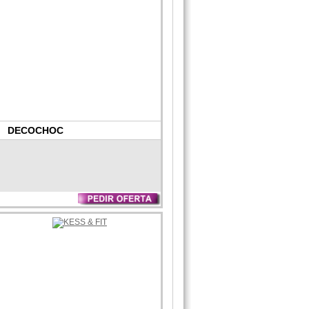
DECOCHOC