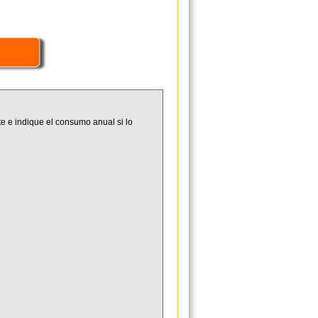
e e indique el consumo anual si lo