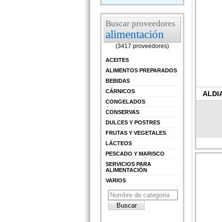
Buscar proveedores
alimentación
(3417 proveedores)
ACEITES
ALIMENTOS PREPARADOS
BEBIDAS
CÁRNICOS
ALDI
CONGELADOS
CONSERVAS
DULCES Y POSTRES
FRUTAS Y VEGETALES
LÁCTEOS
PESCADO Y MARISCO
SERVICIOS PARA
ALIMENTACIÓN
VARIOS