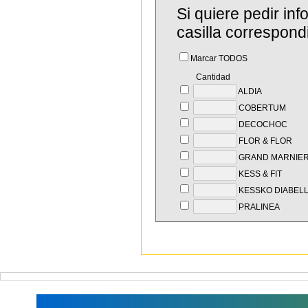
Si quiere pedir in
casilla correspond
Marcar TODOS
Cantidad
ALDIA
COBERTUM
DECOCHOC
FLOR & FLOR
GRAND MARNIE
KESS & FIT
KESSKO DIABEL
PRALINEA