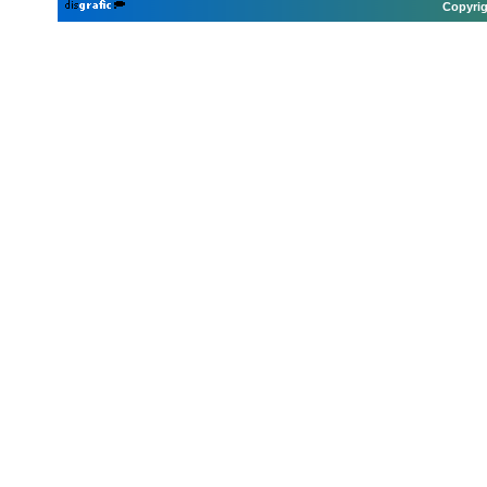
Copyrig