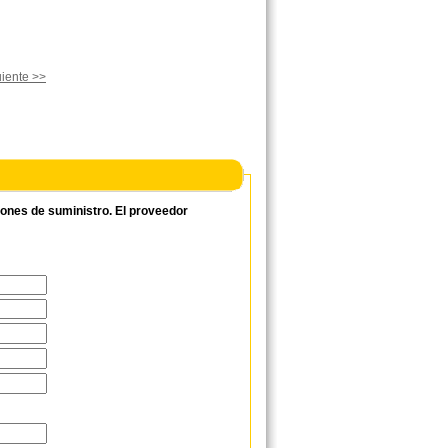
iente >>
ciones de suministro. El proveedor