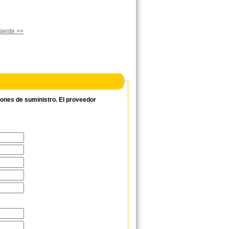
iente >>
ciones de suministro. El proveedor