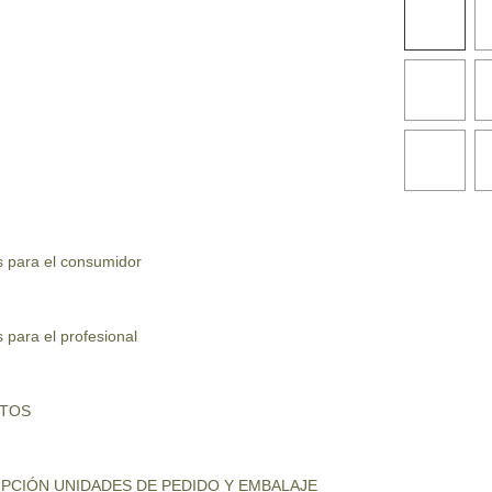
s para el consumidor
 para el profesional
UTOS
PCIÓN UNIDADES DE PEDIDO Y EMBALAJE