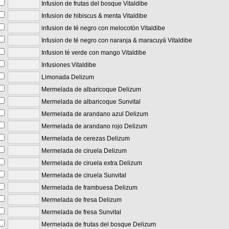
Infusion de frutas del bosque Vitaldibe
Infusion de hibiscus & menta Vitaldibe
infusion de té negro con melocotón Vitaldibe
Infusion de té negro con naranja & maracuyá Vitaldibe
Infusion té verde con mango Vitaldibe
Infusiones Vitaldibe
Limonada Delizum
Mermelada de albaricoque Delizum
Mermelada de albaricoque Sunvital
Mermelada de arandano azul Delizum
Mermelada de arandano rojo Delizum
Mermelada de cerezas Delizum
Mermelada de ciruela Delizum
Mermelada de ciruela extra Delizum
Mermelada de ciruela Sunvital
Mermelada de frambuesa Delizum
Mermelada de fresa Delizum
Mermelada de fresa Sunvital
Mermelada de frutas del bosque Delizum