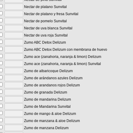
Nectar de platano Sunvital
Nectar de platano y fresa Sunvital
Nectar de pomelo Sunvital
Nectar de uva blanca Sunvital
Nectar de uva roja Sunvital
Zumo ABC Detox Delizum
Zumo ABC Detox Delizum con membrana de huevo
Zumo ace (zanahoria, naranja & limon) Delizum
Zumo ace (zanahoria, naranja & limon) Sunvital
Zumo de albaricoque Delizum
Zumo de arándanos azules Delizum
Zumo de arandanos rojos Delizum
Zumo de granada Delizum
Zumo de mandarina Delizum
Zumo de Mandarina Sunvital
Zumo de mango & aloe Delizum
Zumo de manzana & aloe Delizum
Zumo de manzana Delizum