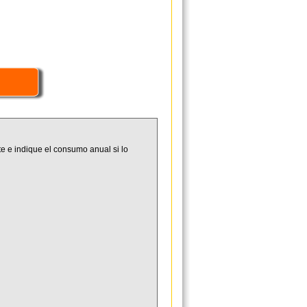
e e indique el consumo anual si lo